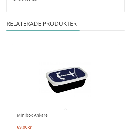
RELATERADE PRODUKTER
Minibox Ankare
69,00kr