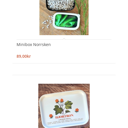
Minibox Norrsken
89,00kr