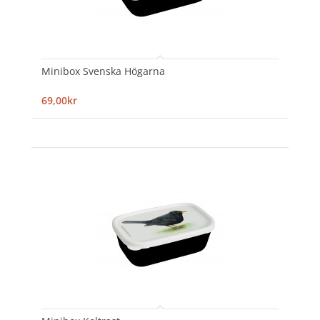
Minibox Svenska Högarna
69,00kr