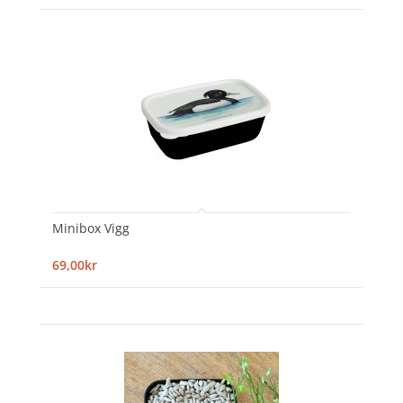
Minibox Vigg
69,00kr