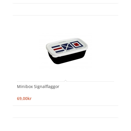
Minibox Signalflaggor
69,00kr