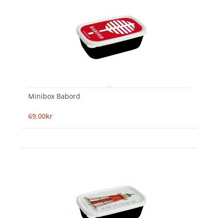
Minibox Babord
69,00kr