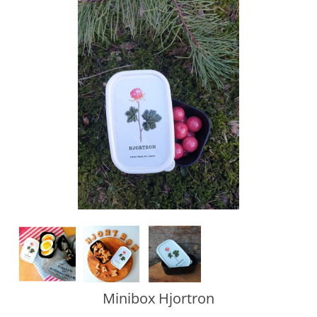
Minibox Hjortron