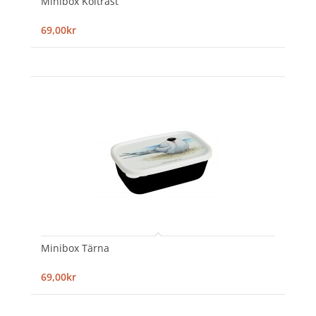
Minibox Koltrast
69,00kr
Minibox Tärna
69,00kr