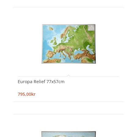
Europa Relief 77x57cm
795,00kr