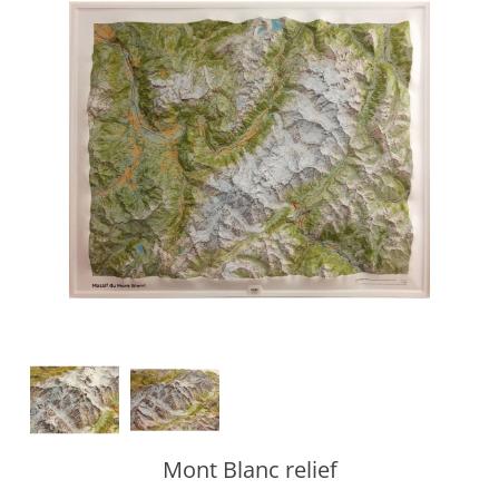
Mont Blanc relief