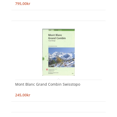
795,00kr
Mont Blanc Grand Combin Swisstopo
245,00kr