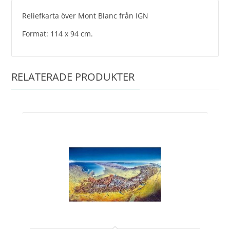
Reliefkarta över Mont Blanc från IGN
Format: 114 x 94 cm.
RELATERADE PRODUKTER