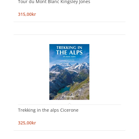
Tour du Mont Blanc Kingsley Jones
315,00kr
Trekking in the alps Cicerone
325,00kr