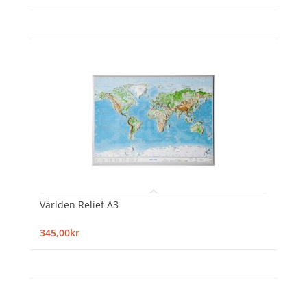
Världen Relief A3
345,00kr