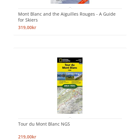
Mont Blanc and the Aiguilles Rouges - A Guide
for Skiers
319,00kr
Tour du Mont Blanc NGS
219,00kr