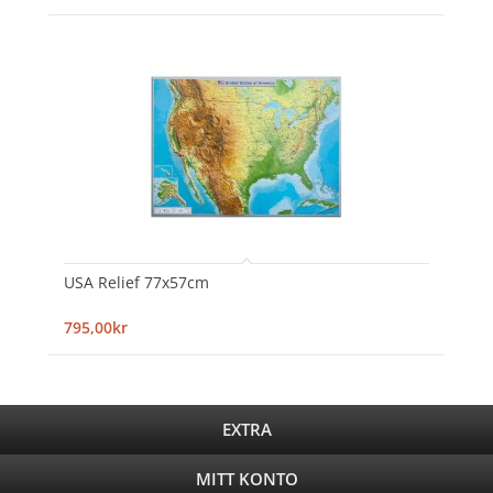
USA Relief 77x57cm
795,00kr
EXTRA
MITT KONTO