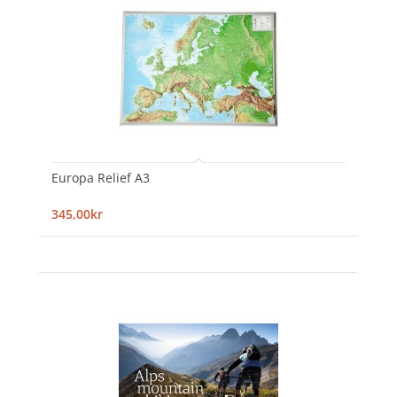
Europa Relief A3
345,00kr