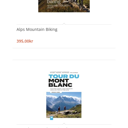
Alps Mountain Biking
395,00kr