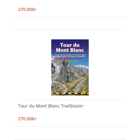
270,00kr
Tour du Mont Blanc Trailblazer
270,00kr