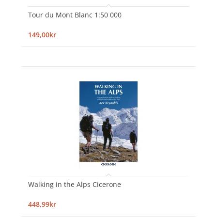
Tour du Mont Blanc 1:50 000
149,00kr
Walking in the Alps Cicerone
448,99kr