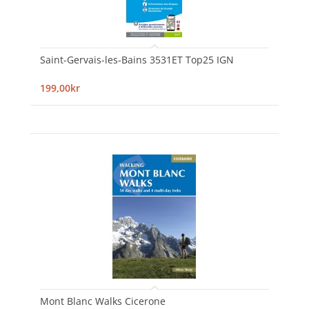
Saint-Gervais-les-Bains 3531ET Top25 IGN
199,00kr
Mont Blanc Walks Cicerone