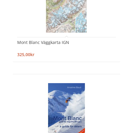
Mont Blanc Väggkarta IGN
325,00kr