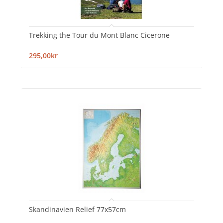
Trekking the Tour du Mont Blanc Cicerone
295,00kr
Skandinavien Relief 77x57cm