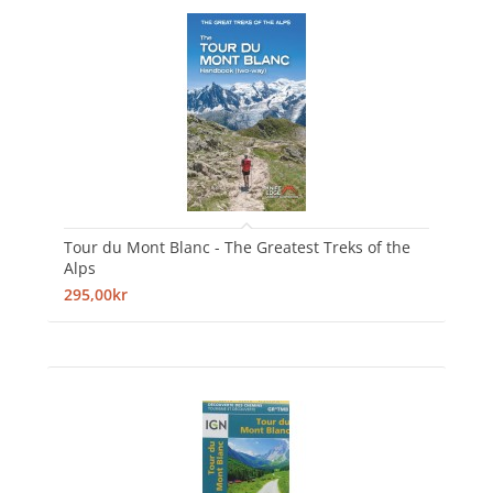
Tour du Mont Blanc - The Greatest Treks of the
Alps
295,00kr