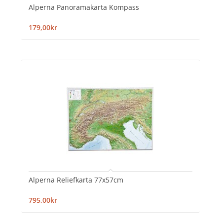
Alperna Panoramakarta Kompass
179,00kr
Alperna Reliefkarta 77x57cm
795,00kr