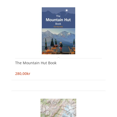
The Mountain Hut Book
280,00kr