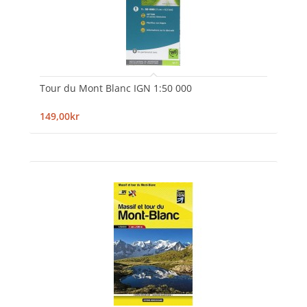
Tour du Mont Blanc IGN 1:50 000
149,00kr