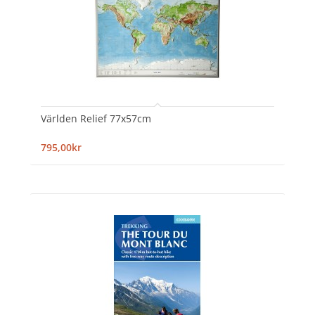
Världen Relief 77x57cm
795,00kr