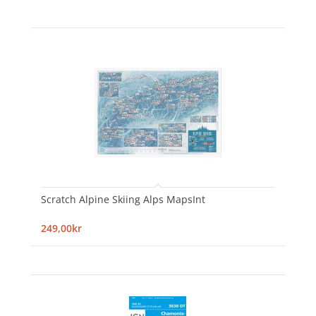
Scratch Alpine Skiing Alps MapsInt
249,00kr