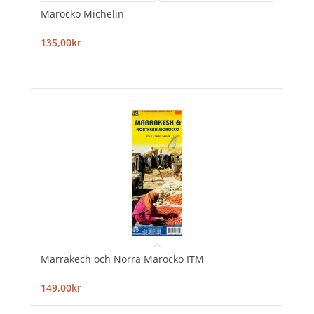
Marocko Michelin
135,00kr
Marrakech och Norra Marocko ITM
149,00kr