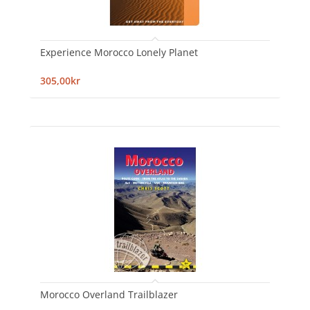
Experience Morocco Lonely Planet
305,00kr
Morocco Overland Trailblazer