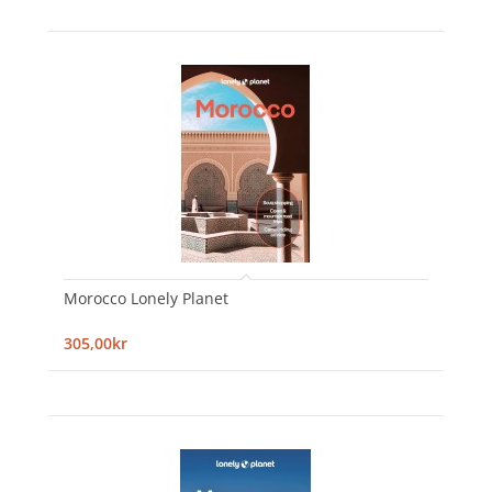
Morocco Lonely Planet
305,00kr