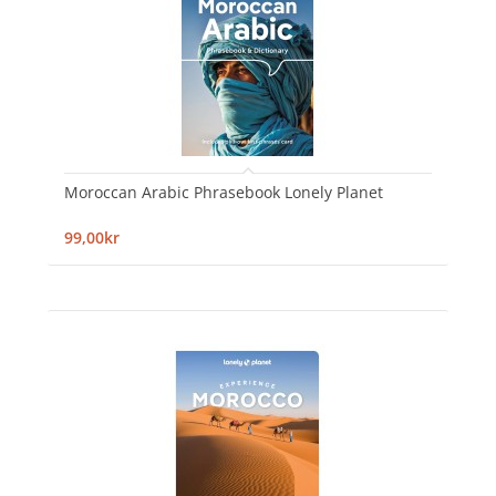
Moroccan Arabic Phrasebook Lonely Planet
99,00kr