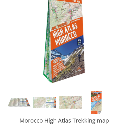
Morocco High Atlas Trekking map