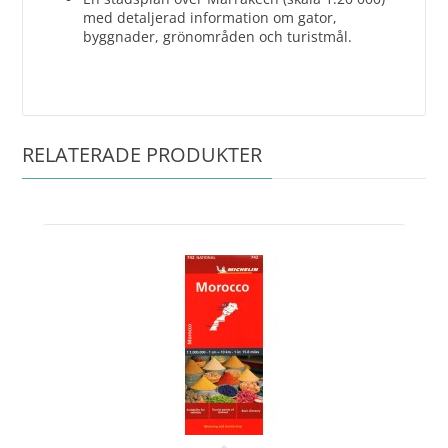
med detaljerad information om gator,
byggnader, grönområden och turistmål.
RELATERADE PRODUKTER