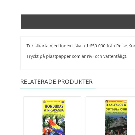
Turistkarta med index i skala 1:650 000 från Reise K
Tryckt på plastpapper som är riv- och vattentåligt.
RELATERADE PRODUKTER