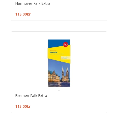
Hannover Falk Extra
115,00kr
Bremen Falk Extra
115,00kr