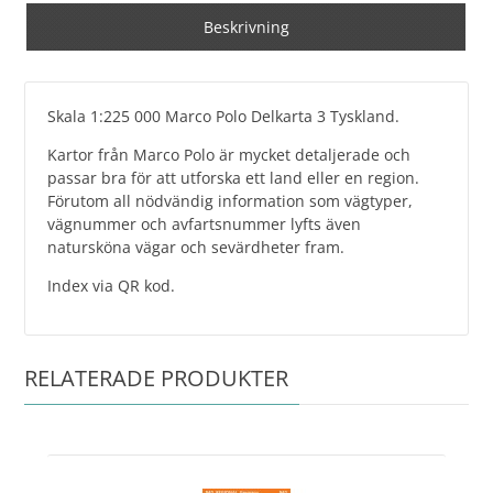
Beskrivning
Skala 1:225 000 Marco Polo Delkarta 3 Tyskland.
Kartor från Marco Polo är mycket detaljerade och
passar bra för att utforska ett land eller en region.
Förutom all nödvändig information som vägtyper,
vägnummer och avfartsnummer lyfts även
natursköna vägar och sevärdheter fram.
Index via QR kod.
RELATERADE PRODUKTER