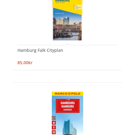
Hamburg Falk Cityplan
85,00kr