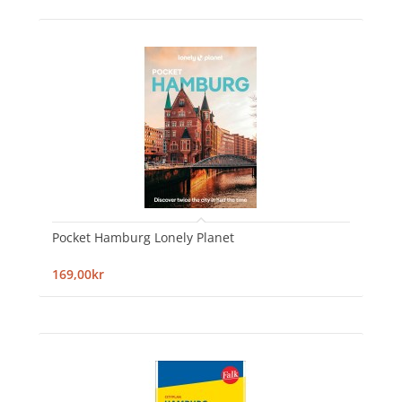
Pocket Hamburg Lonely Planet
169,00kr