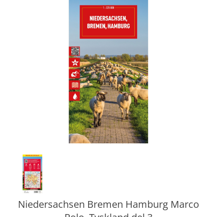
Niedersachsen Bremen Hamburg Marco