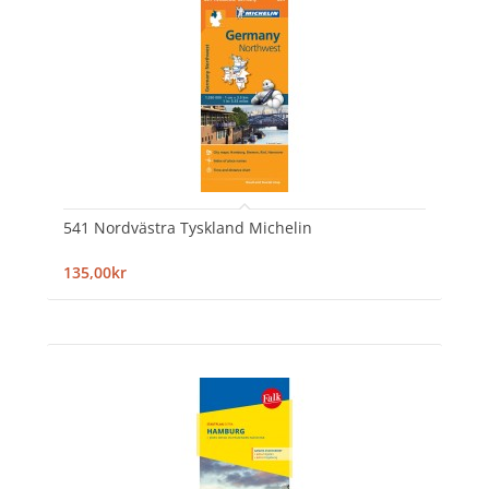
541 Nordvästra Tyskland Michelin
135,00kr