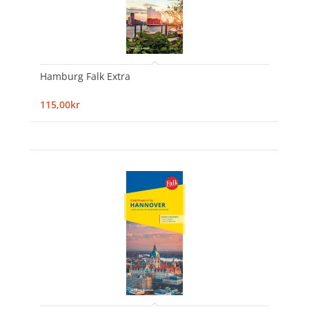
Hamburg Falk Extra
115,00kr