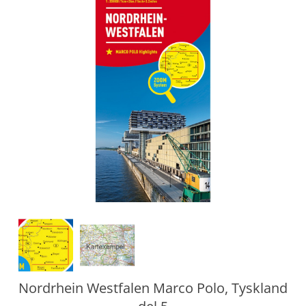
Nordrhein Westfalen Marco Polo, Tyskland