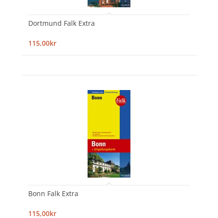
Dortmund Falk Extra
115,00kr
Bonn Falk Extra
115,00kr