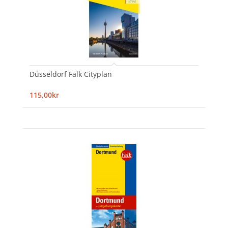
Düsseldorf Falk Cityplan
115,00kr