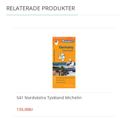
RELATERADE PRODUKTER
541 Nordvästra Tyskland Michelin
135,00kr