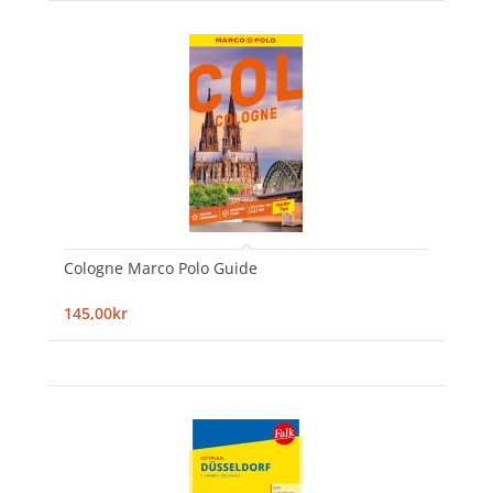
Cologne Marco Polo Guide
145,00kr