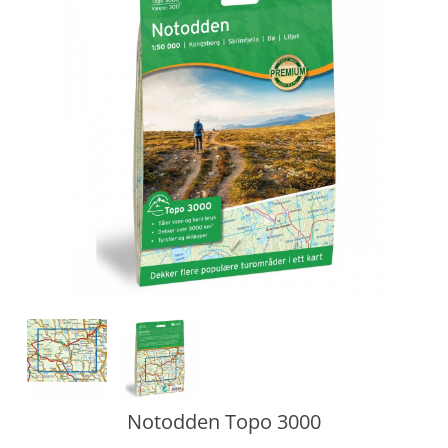
Notodden Topo 3000