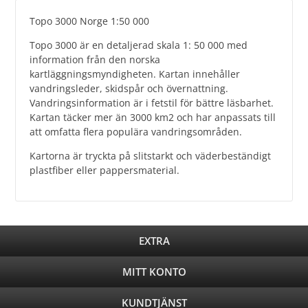
Topo 3000 Norge 1:50 000
Topo 3000 är en detaljerad skala 1: 50 000 med
information från den norska
kartläggningsmyndigheten. Kartan innehåller
vandringsleder, skidspår och övernattning.
Vandringsinformation är i fetstil för bättre läsbarhet.
Kartan täcker mer än 3000 km2 och har anpassats till
att omfatta flera populära vandringsområden.
Kartorna är tryckta på slitstarkt och väderbeständigt
plastfiber eller pappersmaterial.
EXTRA
MITT KONTO
KUNDTJÄNST