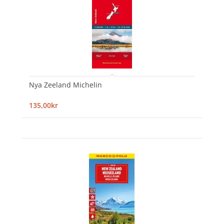
Nya Zeeland Michelin
135,00kr