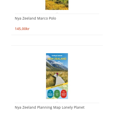
Nya Zeeland Marco Polo
145,00kr
Nya Zeeland Planning Map Lonely Planet