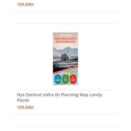
109,00kr
Nya Zeeland södra ön Planning Map Lonely
Planet
109,00kr