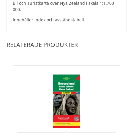
Bil och Turistkarta över Nya Zeeland i skala 1:1.700
000.
Innehåller index och avståndstabell.
RELATERADE PRODUKTER