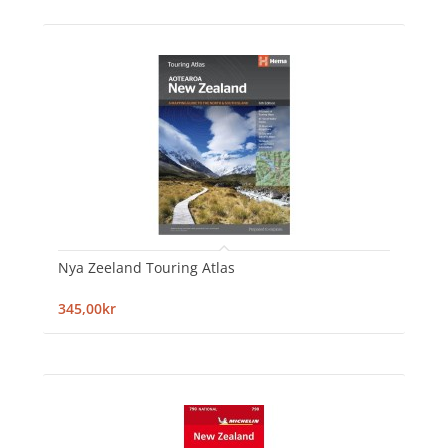
Nya Zeeland Touring Atlas
345,00kr