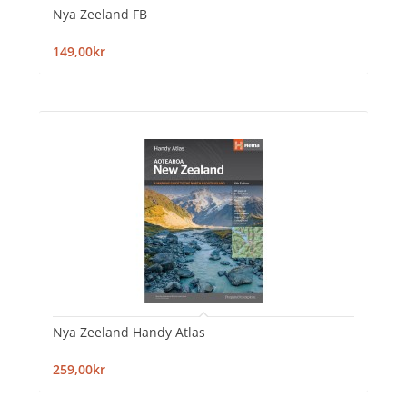
Nya Zeeland FB
149,00kr
Nya Zeeland Handy Atlas
259,00kr