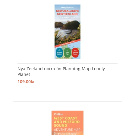
Nya Zeeland norra ön Planning Map Lonely
Planet
109,00kr