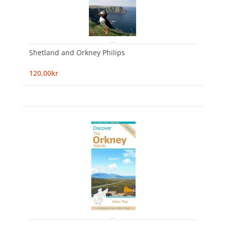
Shetland and Orkney Philips
120,00kr