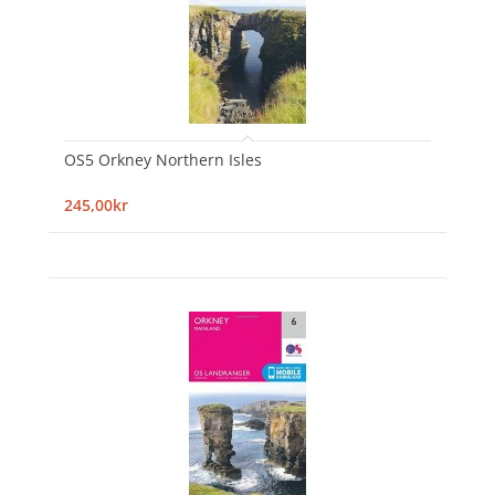
OS5 Orkney Northern Isles
245,00kr