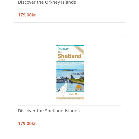
Discover the Orkney Islands
179,00kr
Discover the Shetland Islands
179,00kr