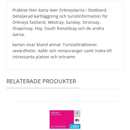
Praktisk liten karta över Orkneyöarna i Skottland.
Detaljerad kartläggning och turistinformation för
Orkneys fastland, Westray, Sanday, Stronsay,
Shapinsay, Hoy, South Ronaldsay och de andra
öarna.
kartan visar bland annat: Turistattraktioner,
sevärdheter, kafér och restauranger samt index till
intressanta platser och ortnamn
RELATERADE PRODUKTER