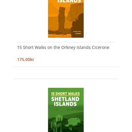
15 Short Walks on the Orkney Islands Cicerone
175,00kr