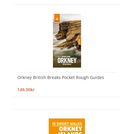
Orkney British Breaks Pocket Rough Guides
149,00kr