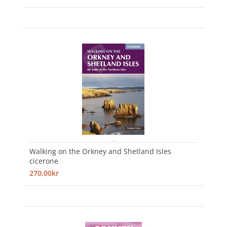
Walking on the Orkney and Shetland Isles
cicerone
270,00kr