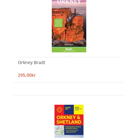
Orkney Bradt
295,00kr