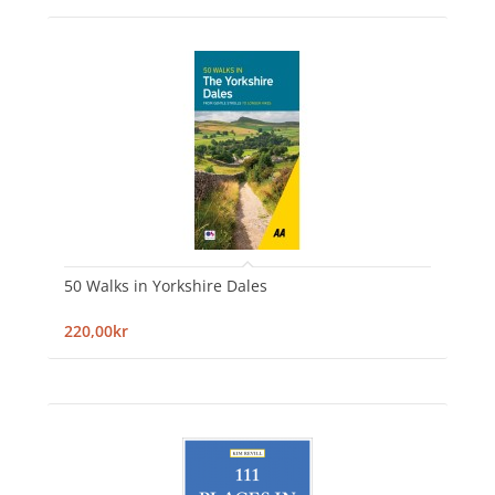
50 Walks in Yorkshire Dales
220,00kr