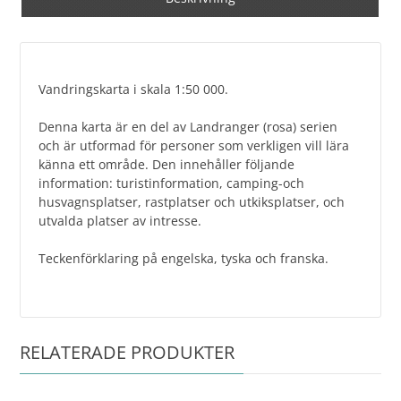
Vandringskarta i skala 1:50 000.
Denna karta är en del av Landranger (rosa) serien
och är utformad för personer som verkligen vill lära
känna ett område. Den innehåller följande
information: turistinformation, camping-och
husvagnsplatser, rastplatser och utkiksplatser, och
utvalda platser av intresse.
Teckenförklaring på engelska, tyska och franska.
RELATERADE PRODUKTER