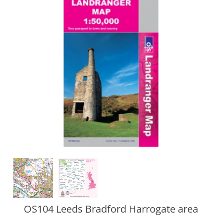
OS104 Leeds Bradford Harrogate area