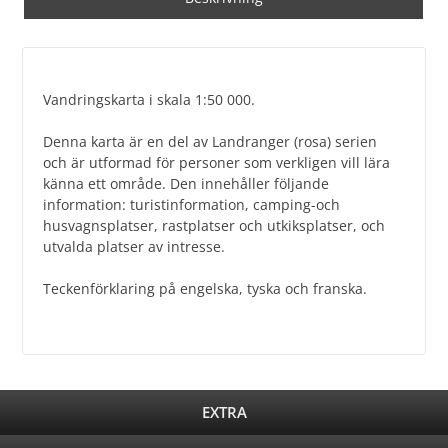
Vandringskarta i skala 1:50 000.
Denna karta är en del av Landranger (rosa) serien
och är utformad för personer som verkligen vill lära
känna ett område. Den innehåller följande
information: turistinformation, camping-och
husvagnsplatser, rastplatser och utkiksplatser, och
utvalda platser av intresse.
Teckenförklaring på engelska, tyska och franska.
EXTRA