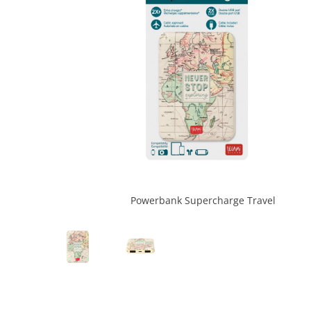
Powerbank Supercharge Travel