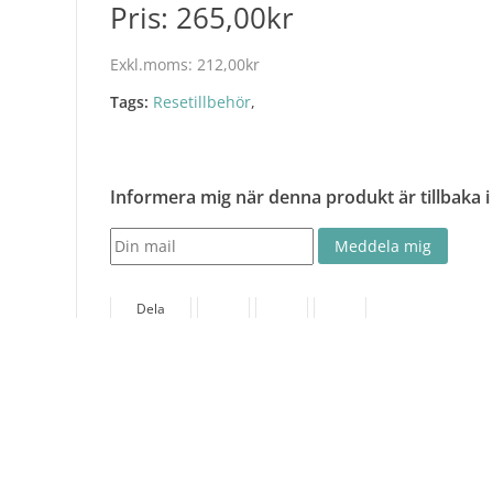
Pris:
265,00kr
Exkl.moms:
212,00kr
Tags:
Resetillbehör
,
Informera mig när denna produkt är tillbaka i
Dela