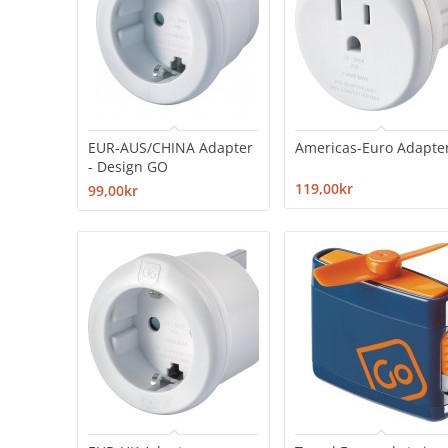
EUR-AUS/CHINA Adapter
Americas-Euro Adapte
- Design GO
119,00kr
99,00kr