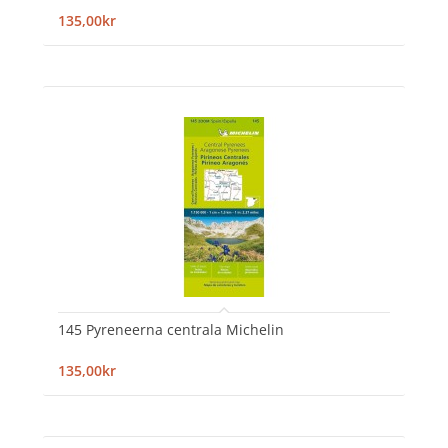
135,00kr
145 Pyreneerna centrala Michelin
135,00kr