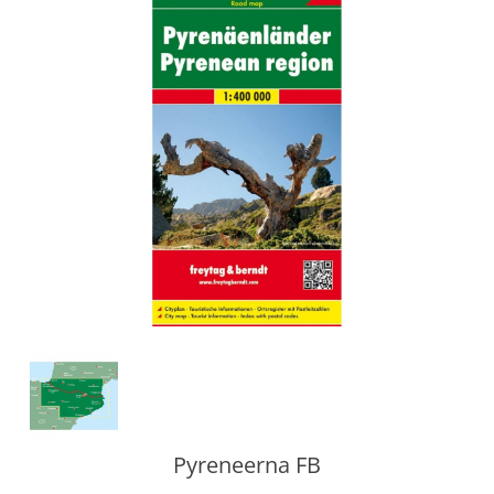
Pyreneerna FB