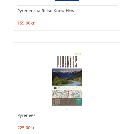
Pyreneerna Reise Know How
159,00kr
Pyrenees
225,00kr