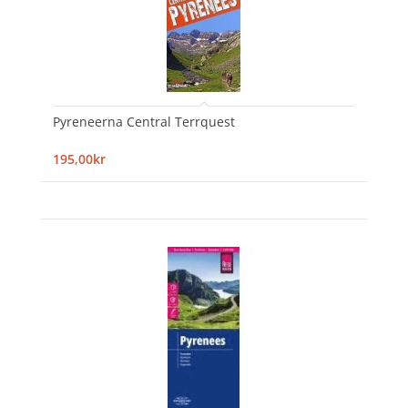
Pyreneerna Central Terrquest
195,00kr