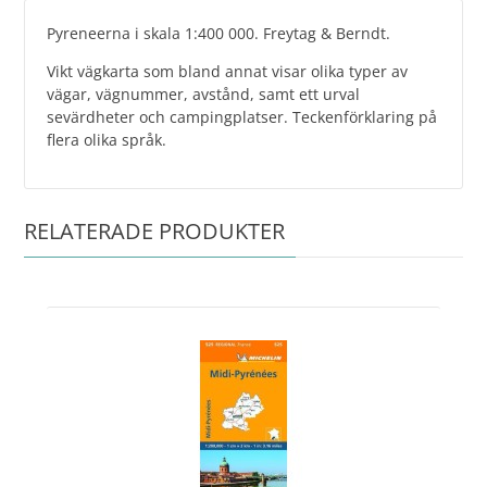
Pyreneerna i skala 1:400 000. Freytag & Berndt.
Vikt vägkarta som bland annat visar olika typer av
vägar, vägnummer, avstånd, samt ett urval
sevärdheter och campingplatser. Teckenförklaring på
flera olika språk.
RELATERADE PRODUKTER