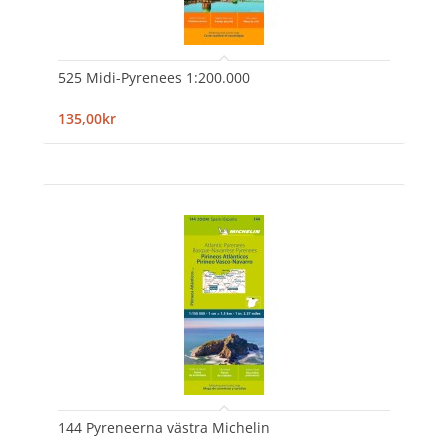
525 Midi-Pyrenees 1:200.000
135,00kr
144 Pyreneerna västra Michelin