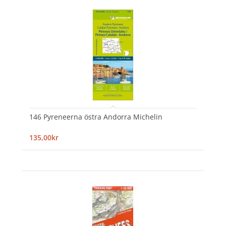
146 Pyreneerna östra Andorra Michelin
135,00kr