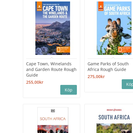
Cape Town, Winelands
Game Parks of South
and Garden Route Rough
Africa Rough Guide
Guide
275,00kr
255,00kr