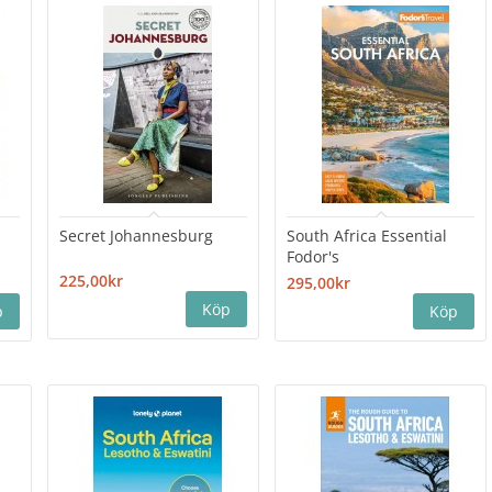
Secret Johannesburg
South Africa Essential
Fodor's
225,00kr
295,00kr