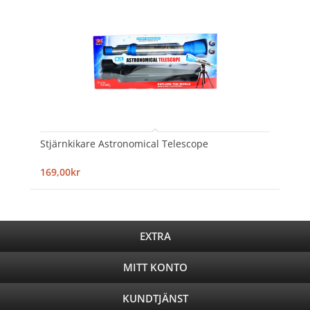
Stjärnkikare Astronomical Telescope
169,00kr
EXTRA
MITT KONTO
KUNDTJÄNST