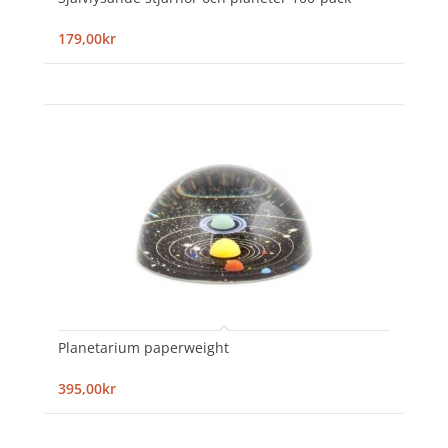
179,00kr
Planetarium paperweight
395,00kr