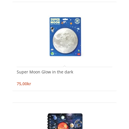
Super Moon Glow in the dark
75,00kr