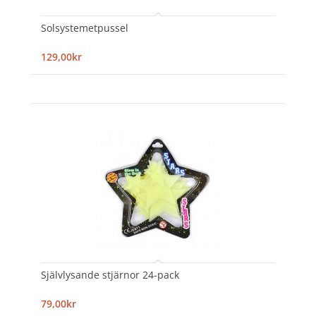
Solsystemetpussel
129,00kr
Självlysande stjärnor 24-pack
79,00kr