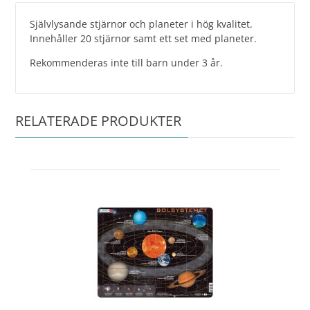
Självlysande stjärnor och planeter i hög kvalitet.
​Innehåller 20 stjärnor samt ett set med planeter.
Rekommenderas inte till barn under 3 år.
RELATERADE PRODUKTER