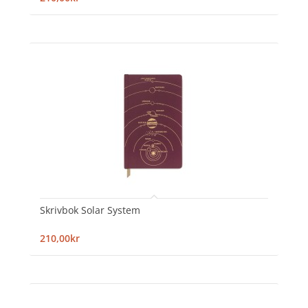
Skrivbok Solar System
210,00kr