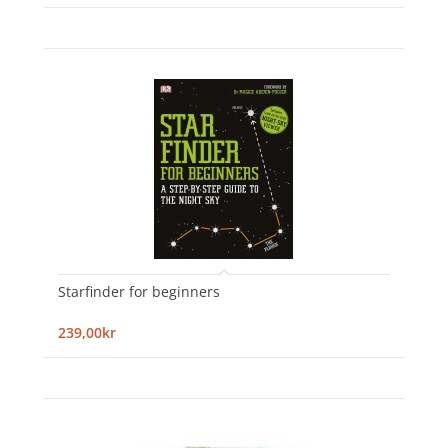
Starfinder for beginners
239,00kr