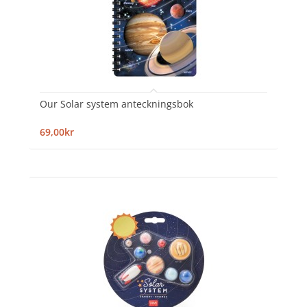
Our Solar system anteckningsbok
69,00kr