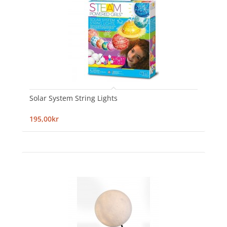
Solar System String Lights
195,00kr