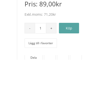
Pris:
89,00kr
Exkl.moms:
71,20kr
Lägg till i favoriter
Dela