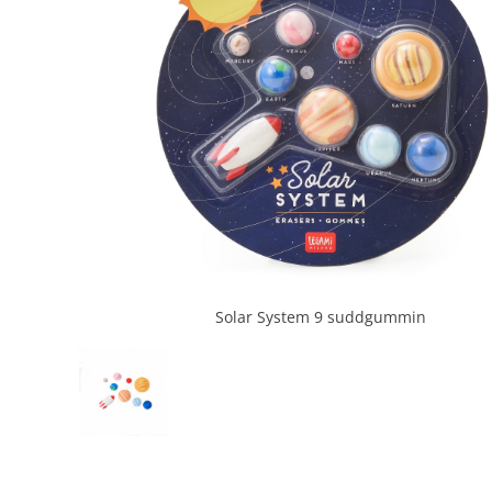
Solar System 9 suddgummin