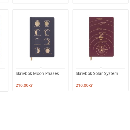
Skrivbok Moon Phases
Skrivbok Solar System
210,00kr
210,00kr