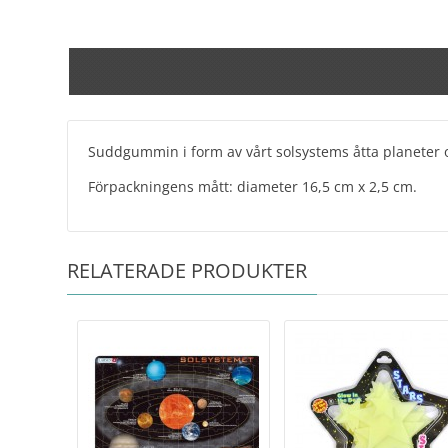
Suddgummin i form av vårt solsystems åtta planeter 
Förpackningens mått: diameter 16,5 cm x 2,5 cm.
RELATERADE PRODUKTER