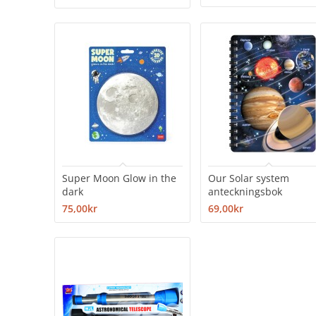
Super Moon Glow in the
Our Solar system
dark
anteckningsbok
75,00kr
69,00kr