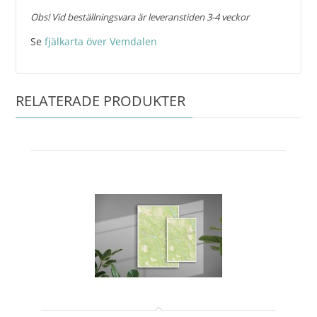
Obs! Vid beställningsvara är leveranstiden 3-4 veckor
Se
fjälkarta över Vemdalen
RELATERADE PRODUKTER