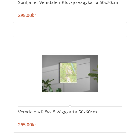
Sonfjället-Vemdalen-Klövsjö Väggkarta 50x70cm
295,00kr
Vemdalen-Klövsjö Väggkarta 50x60cm
295,00kr