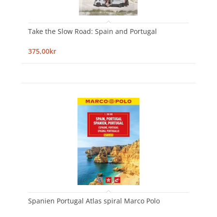
Take the Slow Road: Spain and Portugal
375,00kr
Spanien Portugal Atlas spiral Marco Polo