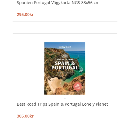
Spanien Portugal Väggkarta NGS 83x56 cm
295,00kr
Best Road Trips Spain & Portugal Lonely Planet
305,00kr