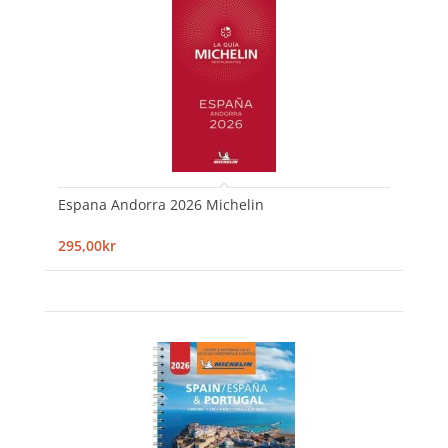
Espana Andorra 2026 Michelin
295,00kr