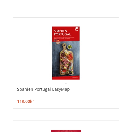
Spanien Portugal EasyMap
119,00kr