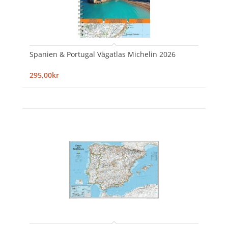
Spanien & Portugal Vägatlas Michelin 2026
295,00kr