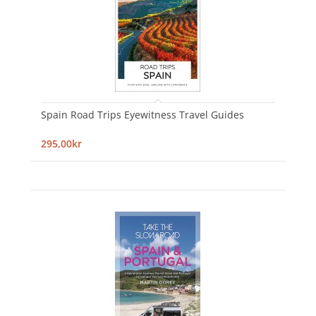
Spain Road Trips Eyewitness Travel Guides
295,00kr