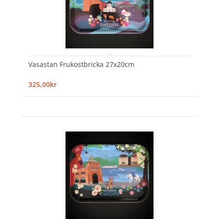
Vasastan Frukostbricka 27x20cm
325,00kr