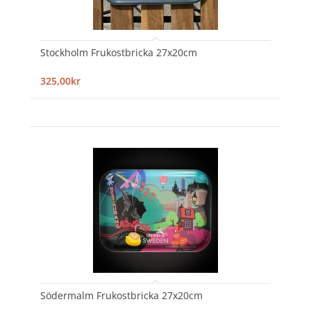
Stockholm Frukostbricka 27x20cm
325,00kr
Södermalm Frukostbricka 27x20cm