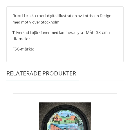
Rund bricka med
digital illustration av Lottisson Design
med motiv över Stockholm
Mått 38 cm i
Tillverkad i björkfaner med laminerad yta -
diameter.
FSC-märkta
RELATERADE PRODUKTER