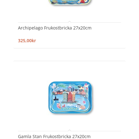
Archipelago Frukostbricka 27x20cm
325,00kr
Gamla Stan Frukostbricka 27x20cm