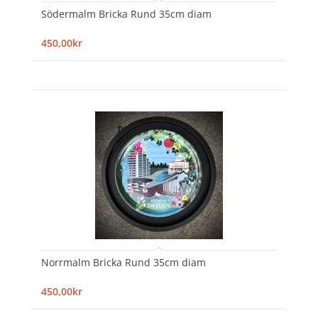
Södermalm Bricka Rund 35cm diam
450,00kr
Norrmalm Bricka Rund 35cm diam
450,00kr