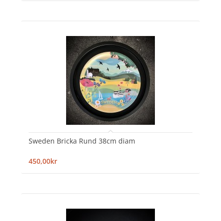
Sweden Bricka Rund 38cm diam
450,00kr