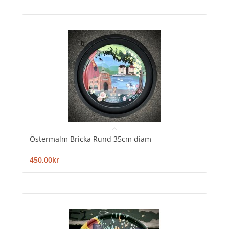
Östermalm Bricka Rund 35cm diam
450,00kr