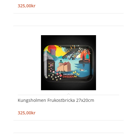
325,00kr
Kungsholmen Frukostbricka 27x20cm
325,00kr