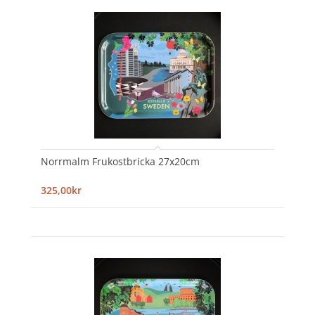
Norrmalm Frukostbricka 27x20cm
325,00kr