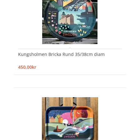
Kungsholmen Bricka Rund 35/38cm diam
450,00kr