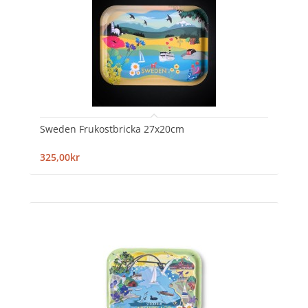
Sweden Frukostbricka 27x20cm
325,00kr