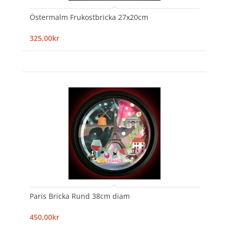
Östermalm Frukostbricka 27x20cm
325,00kr
Paris Bricka Rund 38cm diam
450,00kr