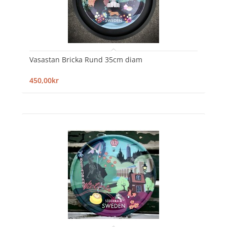
Vasastan Bricka Rund 35cm diam
450,00kr