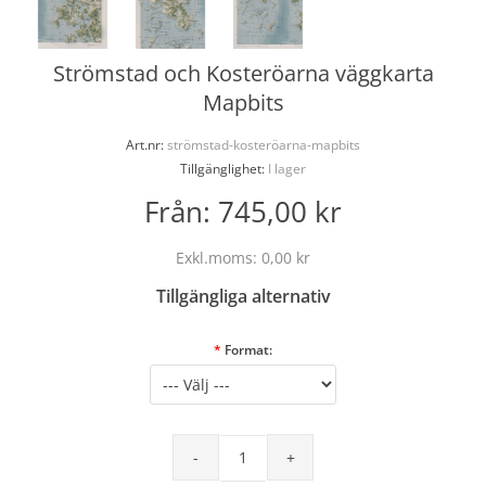
Strömstad och Kosteröarna väggkarta
Mapbits
Art.nr:
strömstad-kosteröarna-mapbits
Tillgänglighet:
I lager
Från:
745,00 kr
Exkl.moms:
0,00 kr
Tillgängliga alternativ
*
Format: