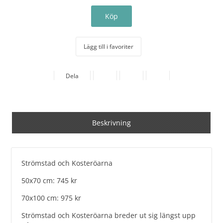
Lägg till i favoriter
Dela
Beskrivning
Strömstad och Kosteröarna
50x70 cm: 745 kr
70x100 cm: 975 kr
Strömstad och Kosteröarna breder ut sig längst upp