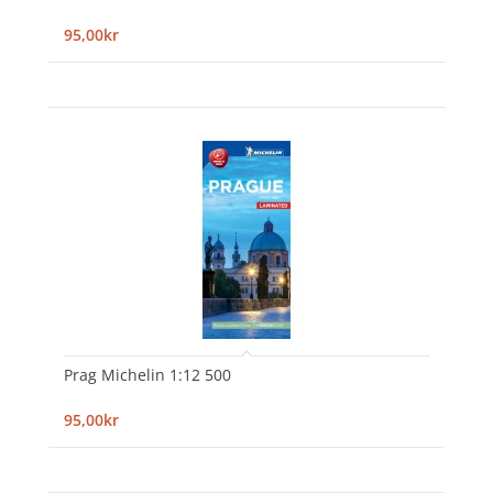
95,00kr
Prag Michelin 1:12 500
95,00kr