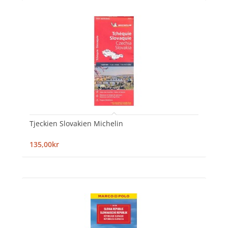
Tjeckien Slovakien Michelin
135,00kr