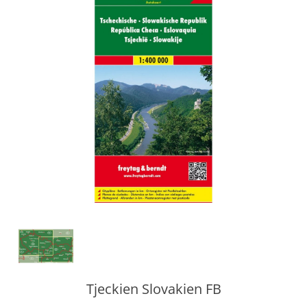
Tjeckien Slovakien FB