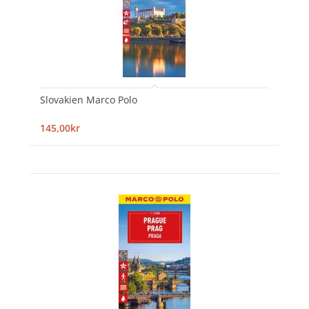
Slovakien Marco Polo
145,00kr