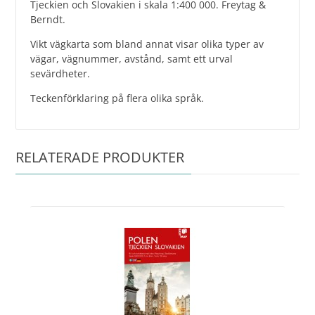
Tjeckien och Slovakien i skala 1:400 000. Freytag &
Berndt.
Vikt vägkarta som bland annat visar olika typer av
vägar, vägnummer, avstånd, samt ett urval
sevärdheter.
Teckenförklaring på flera olika språk.
RELATERADE PRODUKTER