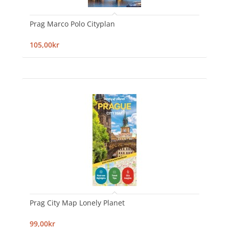
Prag Marco Polo Cityplan
105,00kr
Prag City Map Lonely Planet
99,00kr