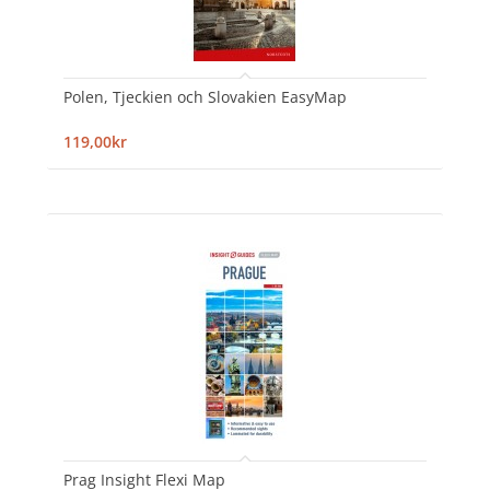
Polen, Tjeckien och Slovakien EasyMap
119,00kr
Prag Insight Flexi Map