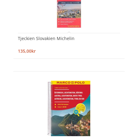
Tjeckien Slovakien Michelin
135,00kr