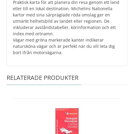
Praktisk karta för att planera din resa genom ett land
eller till en lokal destination. Michelins Nationella
kartor med sina särpräglade röda omslag ger en
utmärkt helhetsbild av landet eller regionen. De
inkluderar avståndstabeller, körinformation och ett
index med ortnamn.
Vägar med gröna markerade kanter indikerar
natursköna vägar och är perfekt när du vill leta dig
bort ifrån motorvägarna.
RELATERADE PRODUKTER