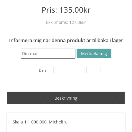
Pris:
135,00kr
Exkl.moms:
127,36kr
Informera mig när denna produkt är tillbaka i lager
Dela
Beskrivning
Skala 1:1 000 000. Michelin.