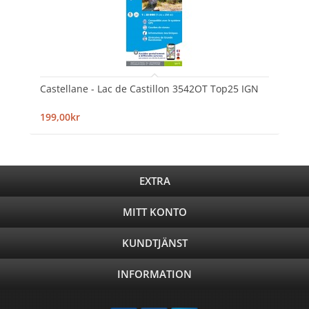
Castellane - Lac de Castillon 3542OT Top25 IGN
199,00kr
EXTRA
MITT KONTO
KUNDTJÄNST
INFORMATION