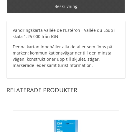
Beskrivning
Vandringskarta Vallée de I'Estéron - Vallée du Loup i
skala 1:25 000 från IGN
Denna kartan innehåller alla detaljer som finns på
marken: kommunikationsvägar ner till den minsta
vägen, konstruktioner upp till skjulet, stigar,
markerade leder samt turistinformation.
RELATERADE PRODUKTER