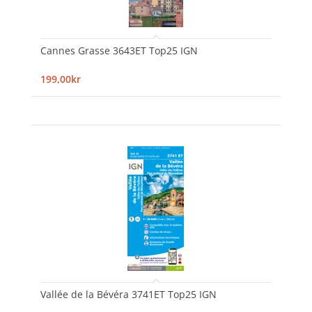
Cannes Grasse 3643ET Top25 IGN
199,00kr
Vallée de la Bévéra 3741ET Top25 IGN