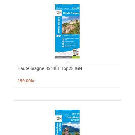
Haute Siagne 3543ET Top25 IGN
199,00kr