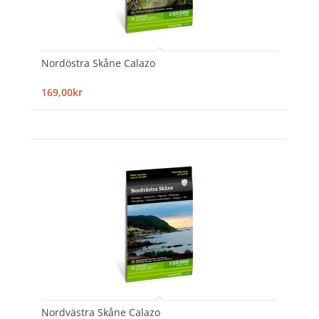
Nordöstra Skåne Calazo
169,00kr
Nordvästra Skåne Calazo