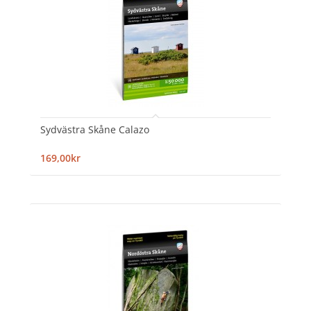
Sydvästra Skåne Calazo
169,00kr