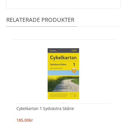
RELATERADE PRODUKTER
Cykelkartan 1 Sydvästra Skåne
185,00kr