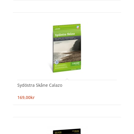
Sydöstra Skåne Calazo
169,00kr