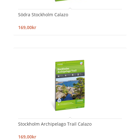
Södra Stockholm Calazo
169,00kr
Stockholm Archipelago Trail Calazo
169,00kr