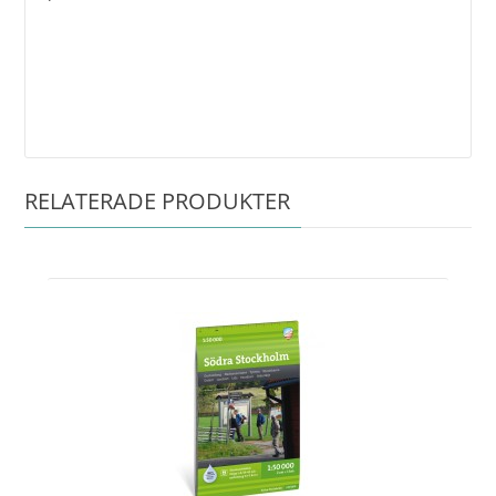
RELATERADE PRODUKTER