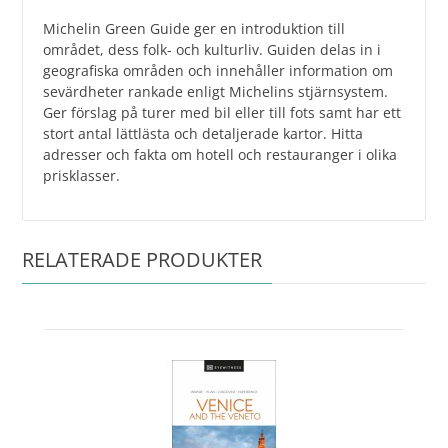
Michelin Green Guide ger en introduktion till
området, dess folk- och kulturliv. Guiden delas in i
geografiska områden och innehåller information om
sevärdheter rankade enligt Michelins stjärnsystem.
Ger förslag på turer med bil eller till fots samt har ett
stort antal lättlästa och detaljerade kartor. Hitta
adresser och fakta om hotell och restauranger i olika
prisklasser.
RELATERADE PRODUKTER