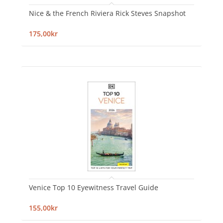
Nice & the French Riviera Rick Steves Snapshot
175,00kr
Venice Top 10 Eyewitness Travel Guide
155,00kr