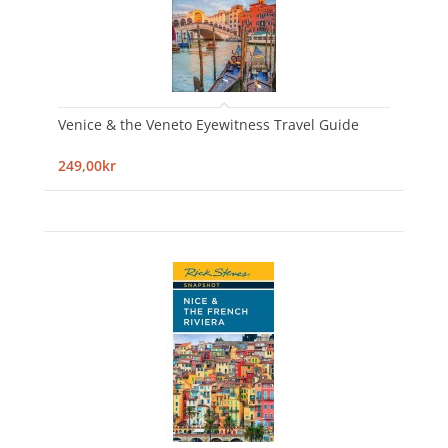
Venice & the Veneto Eyewitness Travel Guide
249,00kr