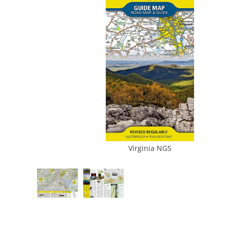
Virginia NGS