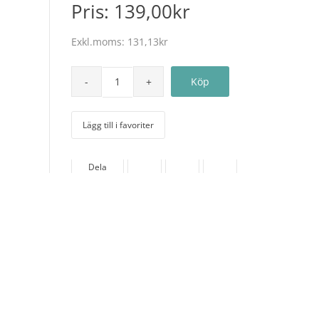
Pris:
139,00kr
Exkl.moms:
131,13kr
Lägg till i favoriter
Dela