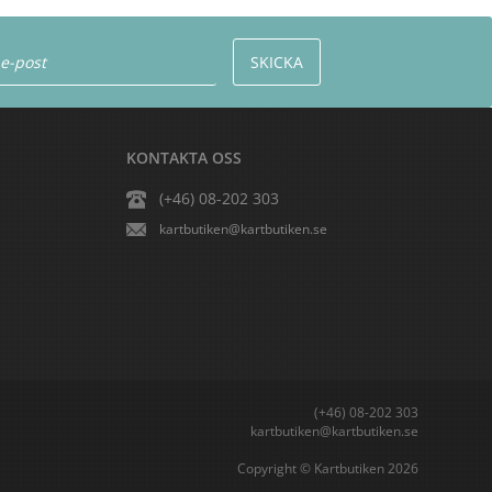
KONTAKTA OSS
(+46) 08-202 303
kartbutiken@kartbutiken.se
(+46) 08-202 303
kartbutiken@kartbutiken.se
Copyright © Kartbutiken 2026