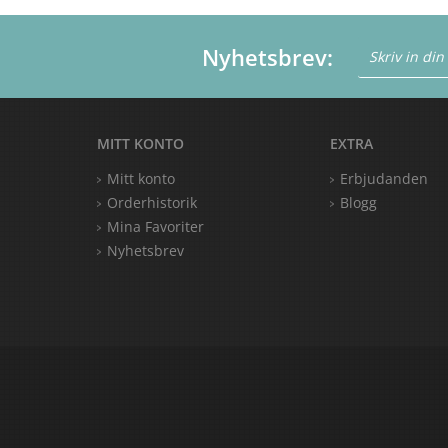
Nyhetsbrev:
MITT KONTO
EXTRA
Mitt konto
Erbjudanden
Orderhistorik
Blogg
Mina Favoriter
Nyhetsbrev