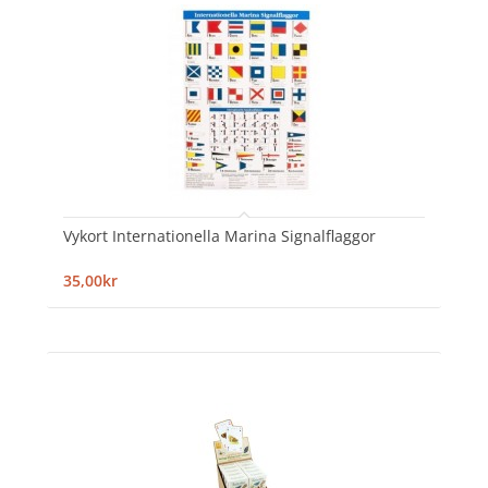
Vykort Internationella Marina Signalflaggor
35,00kr