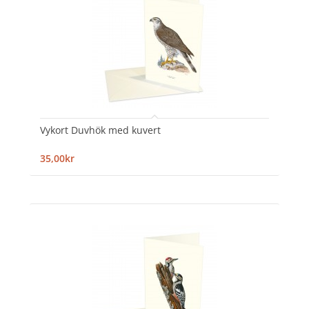
Vykort Duvhök med kuvert
35,00kr