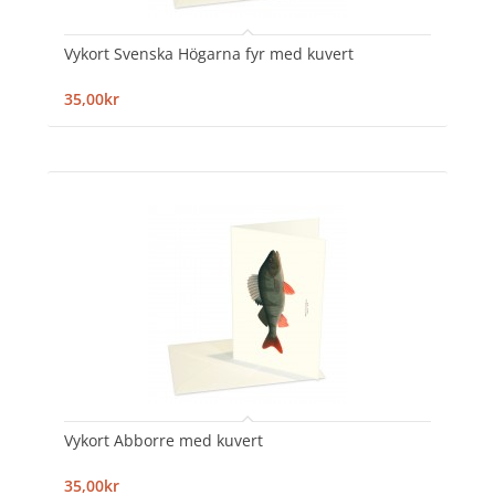
Vykort Svenska Högarna fyr med kuvert
35,00kr
Vykort Abborre med kuvert
35,00kr