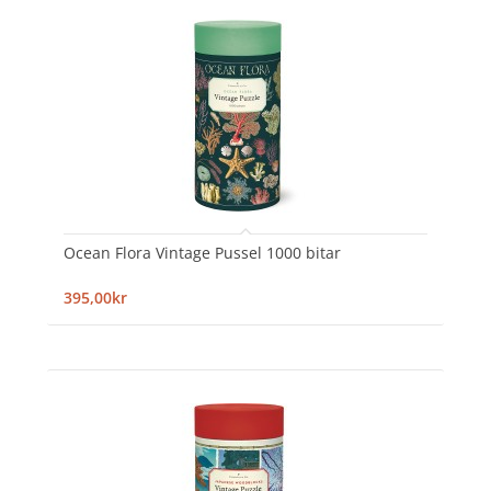
Ocean Flora Vintage Pussel 1000 bitar
395,00kr