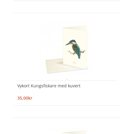
Vykort Kungsfiskare med kuvert
35,00kr