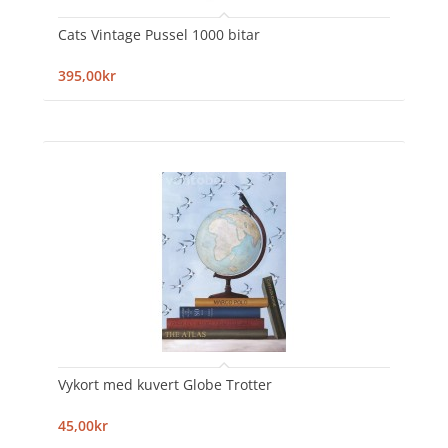
Cats Vintage Pussel 1000 bitar
395,00kr
Vykort med kuvert Globe Trotter
45,00kr