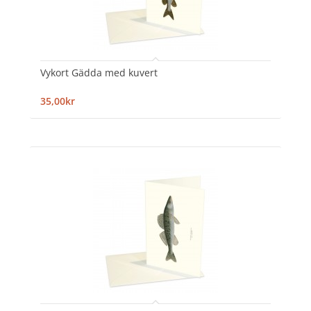
Vykort Gädda med kuvert
35,00kr