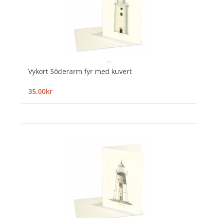
Vykort Söderarm fyr med kuvert
35,00kr