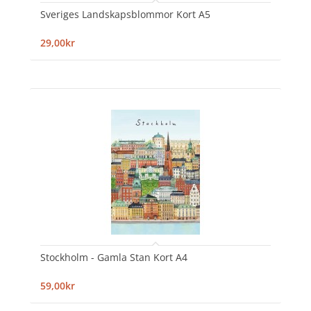
Sveriges Landskapsblommor Kort A5
29,00kr
Stockholm - Gamla Stan Kort A4
59,00kr