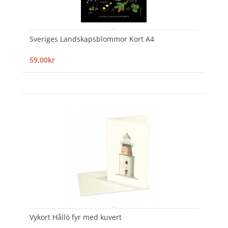
Sveriges Landskapsblommor Kort A4
59,00kr
Vykort Hållö fyr med kuvert