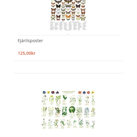
Fjärilsposter
125,00kr