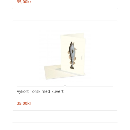
35,00kr
Vykort Torsk med kuvert
35,00kr