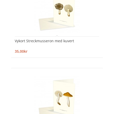
Vykort Streckmusseron med kuvert
35,00kr