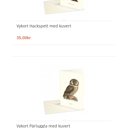
Vykort Hackspett med kuvert
35,00kr
Vykort Pärluggla med kuvert