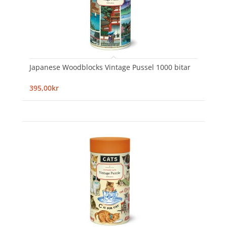
Japanese Woodblocks Vintage Pussel 1000 bitar
395,00kr