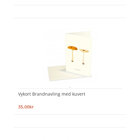
Vykort Brandnavling med kuvert
35,00kr