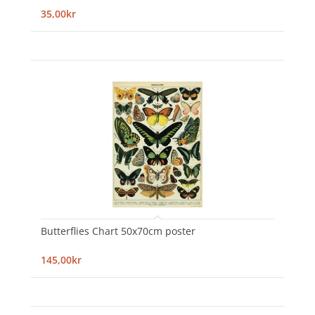
35,00kr
Butterflies Chart 50x70cm poster
145,00kr