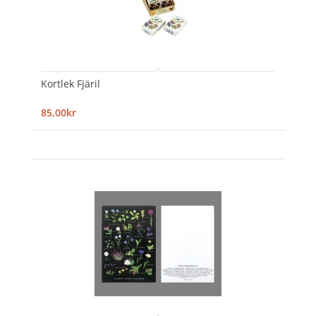
Kortlek Fjäril
85,00kr