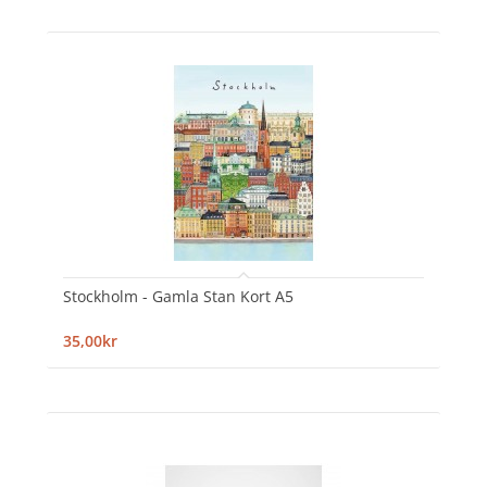
Stockholm - Gamla Stan Kort A5
35,00kr