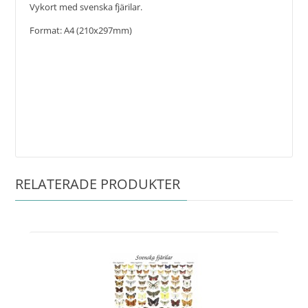
Vykort med svenska fjärilar.
Format: A4 (210x297mm)
RELATERADE PRODUKTER