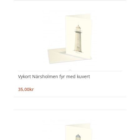
Vykort Närsholmen fyr med kuvert
35,00kr