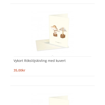
Vykort Rökslöjskivling med kuvert
35,00kr