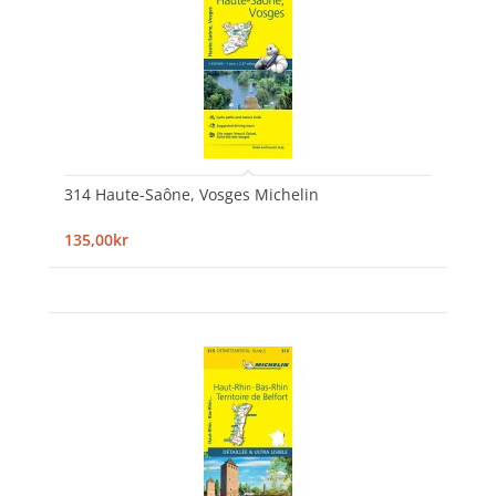
314 Haute-Saône, Vosges Michelin
135,00kr