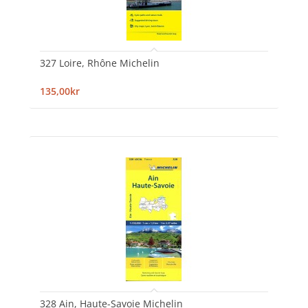
327 Loire, Rhône Michelin
135,00kr
328 Ain, Haute-Savoie Michelin