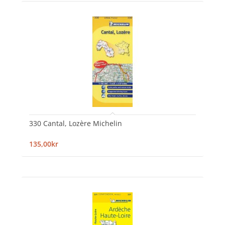
330 Cantal, Lozère Michelin
135,00kr