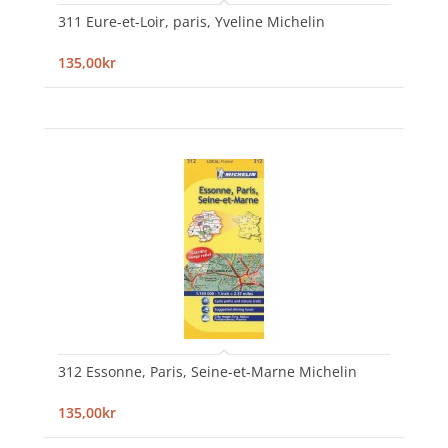
311 Eure-et-Loir, paris, Yveline Michelin
135,00kr
312 Essonne, Paris, Seine-et-Marne Michelin
135,00kr