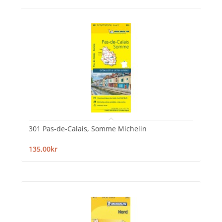
301 Pas-de-Calais, Somme Michelin
135,00kr