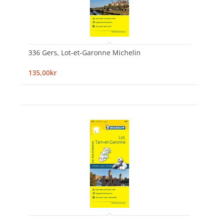
336 Gers, Lot-et-Garonne Michelin
135,00kr