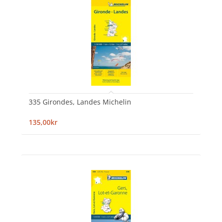
335 Girondes, Landes Michelin
135,00kr