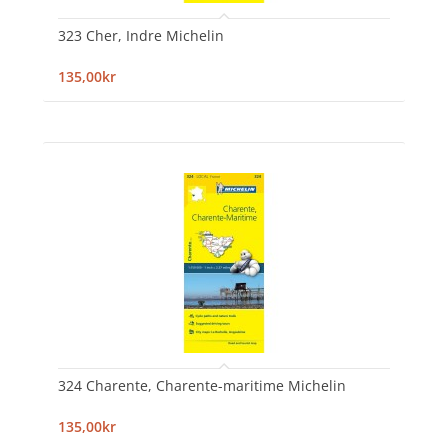
323 Cher, Indre Michelin
135,00kr
324 Charente, Charente-maritime Michelin
135,00kr