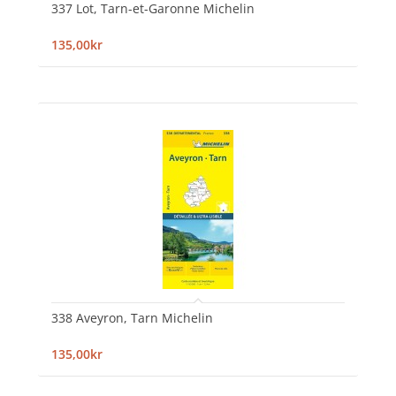
337 Lot, Tarn-et-Garonne Michelin
135,00kr
338 Aveyron, Tarn Michelin
135,00kr