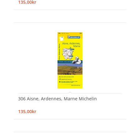
135,00kr
306 Aisne, Ardennes, Marne Michelin
135,00kr