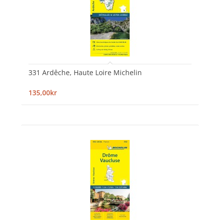
331 Ardêche, Haute Loire Michelin
135,00kr