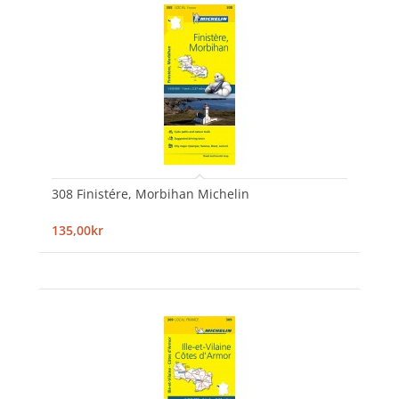
308 Finistére, Morbihan Michelin
135,00kr