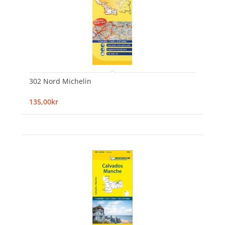
302 Nord Michelin
135,00kr