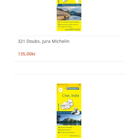
321 Doubs, Jura Michelin
135,00kr