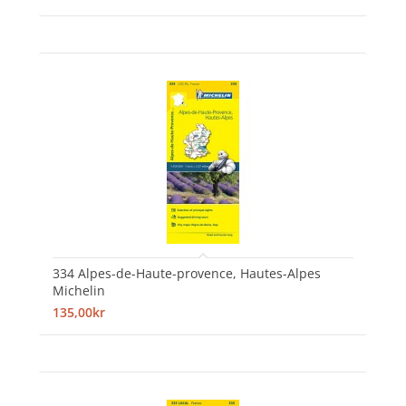
334 Alpes-de-Haute-provence, Hautes-Alpes
Michelin
135,00kr