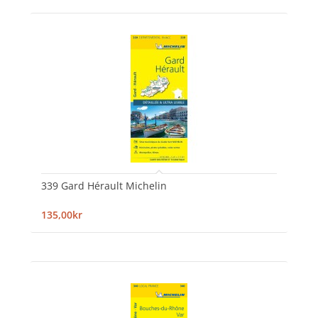
339 Gard Hérault Michelin
135,00kr