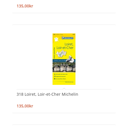
135,00kr
318 Loiret, Loir-et-Cher Michelin
135,00kr