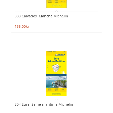
303 Calvados, Manche Michelin
135,00kr
304 Eure, Seine-maritime Michelin