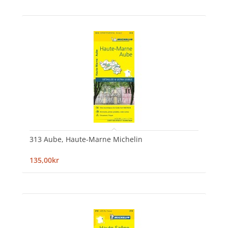
313 Aube, Haute-Marne Michelin
135,00kr