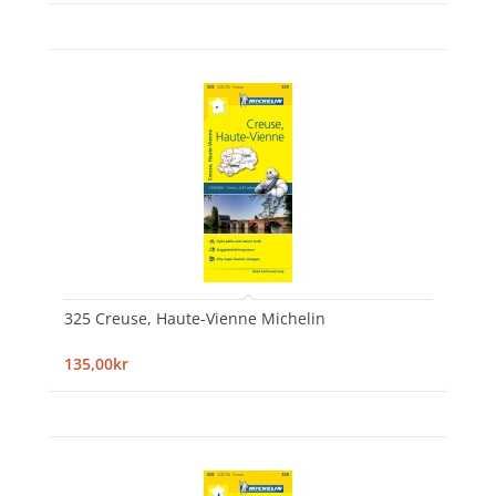
325 Creuse, Haute-Vienne Michelin
135,00kr