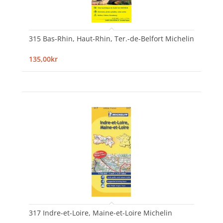
315 Bas-Rhin, Haut-Rhin, Ter.-de-Belfort Michelin
135,00kr
317 Indre-et-Loire, Maine-et-Loire Michelin