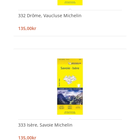
332 Drôme, Vaucluse Michelin
135,00kr
333 Isère, Savoie Michelin
135,00kr