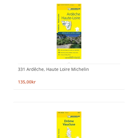
331 Ardêche, Haute Loire Michelin
135,00kr