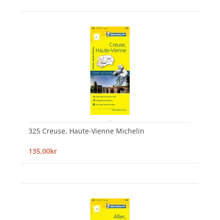
325 Creuse, Haute-Vienne Michelin
135,00kr