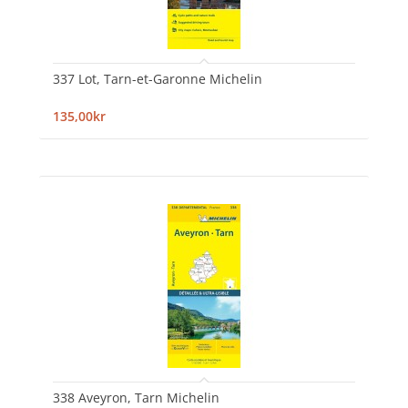
337 Lot, Tarn-et-Garonne Michelin
135,00kr
338 Aveyron, Tarn Michelin