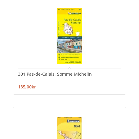
301 Pas-de-Calais, Somme Michelin
135,00kr