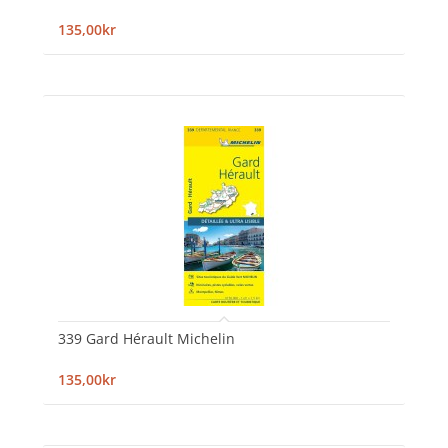
135,00kr
339 Gard Hérault Michelin
135,00kr