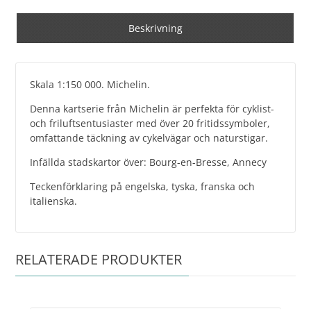
Beskrivning
Skala 1:150 000. Michelin.
Denna kartserie från Michelin är perfekta för cyklist-
och friluftsentusiaster med över 20 fritidssymboler,
omfattande täckning av cykelvägar och naturstigar.
Infällda stadskartor över: Bourg-en-Bresse, Annecy
Teckenförklaring på engelska, tyska, franska och
italienska.
RELATERADE PRODUKTER