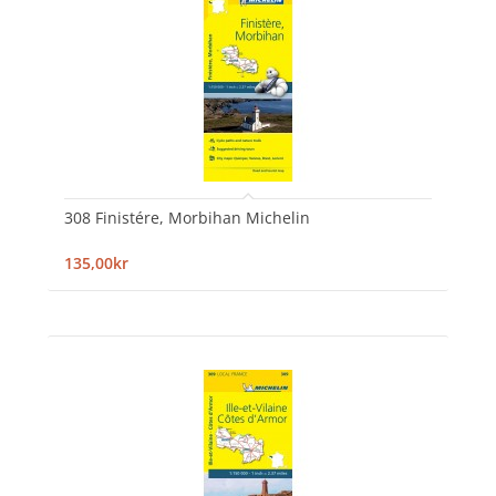
308 Finistére, Morbihan Michelin
135,00kr