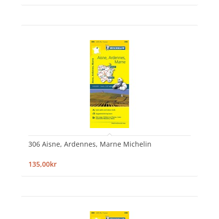
306 Aisne, Ardennes, Marne Michelin
135,00kr