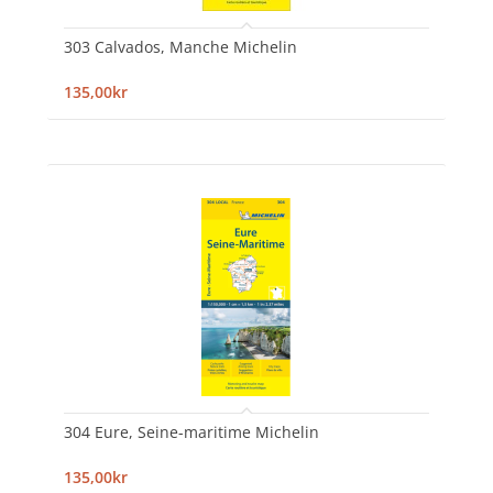
303 Calvados, Manche Michelin
135,00kr
304 Eure, Seine-maritime Michelin
135,00kr