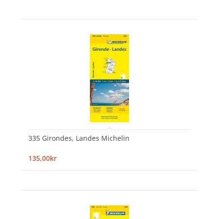
335 Girondes, Landes Michelin
135,00kr