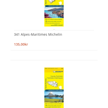
341 Alpes-Maritimes Michelin
135,00kr