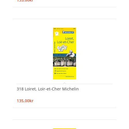
318 Loiret, Loir-et-Cher Michelin
135,00kr