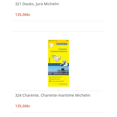
321 Doubs, Jura Michelin
135,00kr
324 Charente, Charente-maritime Michelin
135,00kr