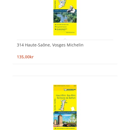
314 Haute-Saône, Vosges Michelin
135,00kr