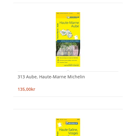
313 Aube, Haute-Marne Michelin
135,00kr