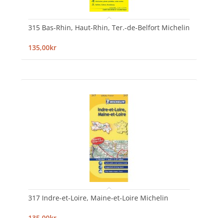
315 Bas-Rhin, Haut-Rhin, Ter.-de-Belfort Michelin
135,00kr
317 Indre-et-Loire, Maine-et-Loire Michelin
135,00kr