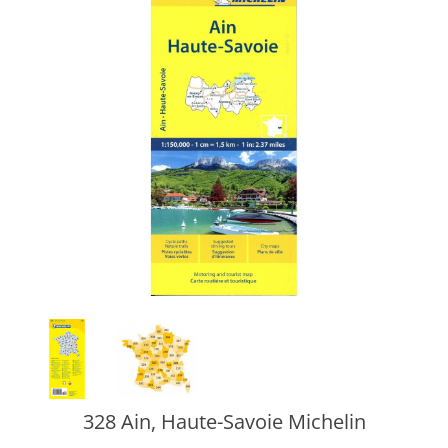
328 Ain, Haute-Savoie Michelin