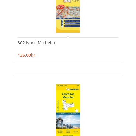
302 Nord Michelin
135,00kr