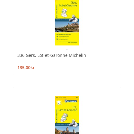
336 Gers, Lot-et-Garonne Michelin
135,00kr