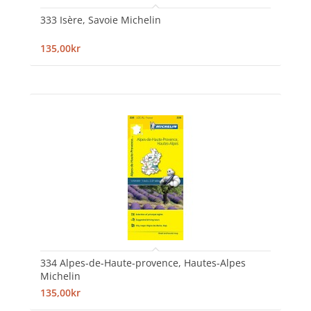
333 Isère, Savoie Michelin
135,00kr
334 Alpes-de-Haute-provence, Hautes-Alpes
Michelin
135,00kr