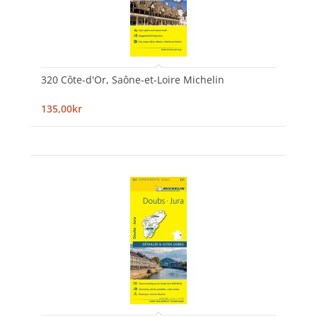
320 Côte-d'Or, Saône-et-Loire Michelin
135,00kr