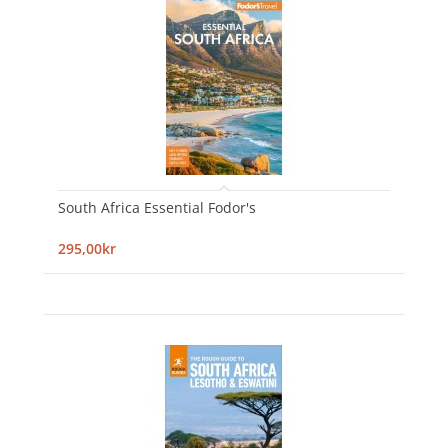
South Africa Essential Fodor's
295,00kr