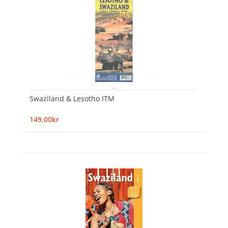
Swaziland & Lesotho ITM
149,00kr