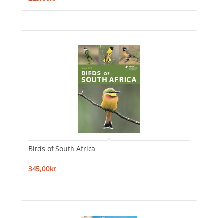
Birds of South Africa
345,00kr