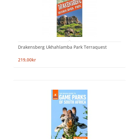
Drakensberg Ukhahlamba Park Terraquest
219,00kr