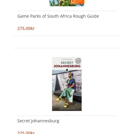
Game Parks of South Africa Rough Guide
275,00kr
Secret Johannesburg
225,00kr