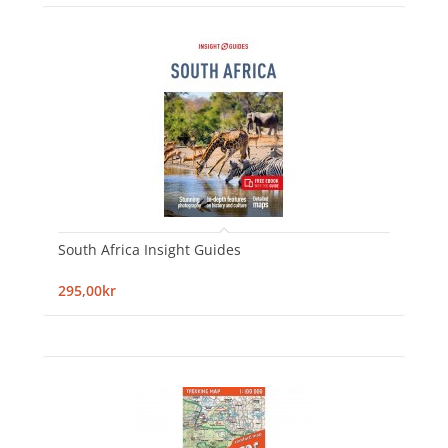
South Africa Insight Guides
295,00kr