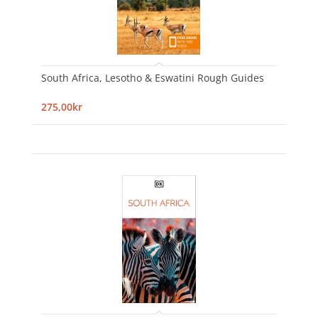
South Africa, Lesotho & Eswatini Rough Guides
275,00kr