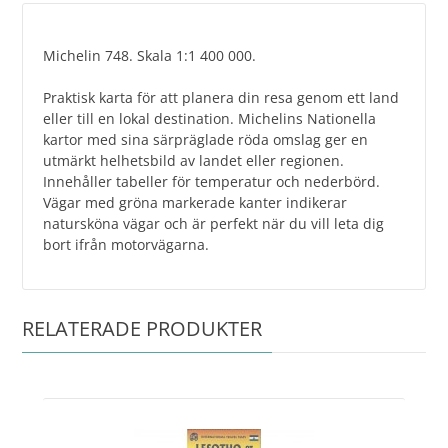
Michelin 748. Skala 1:1 400 000.
Praktisk karta för att planera din resa genom ett land
eller till en lokal destination. Michelins Nationella
kartor med sina särpräglade röda omslag ger en
utmärkt helhetsbild av landet eller regionen.
Innehåller tabeller för temperatur och nederbörd.
Vägar med gröna markerade kanter indikerar
natursköna vägar och är perfekt när du vill leta dig
bort ifrån motorvägarna.
RELATERADE PRODUKTER