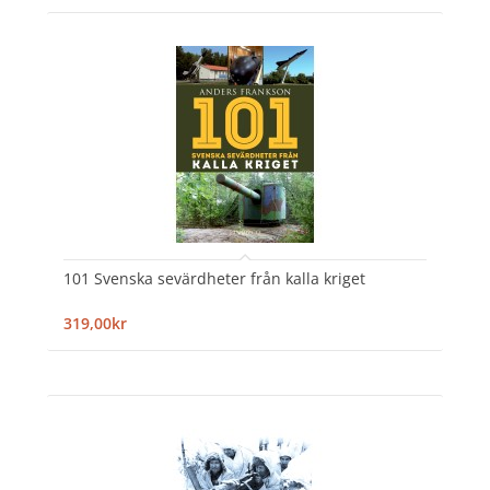
101 Svenska sevärdheter från kalla kriget
319,00kr