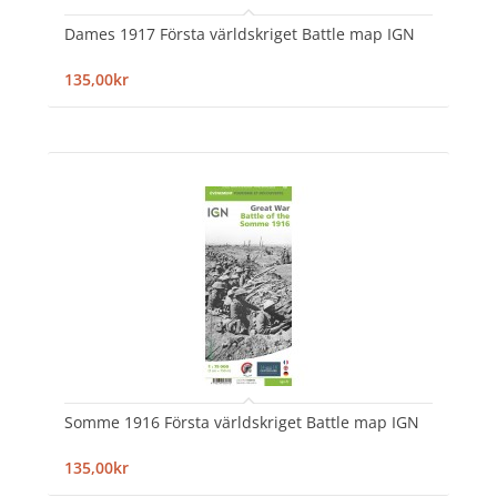
Dames 1917 Första världskriget Battle map IGN
135,00kr
Somme 1916 Första världskriget Battle map IGN
135,00kr