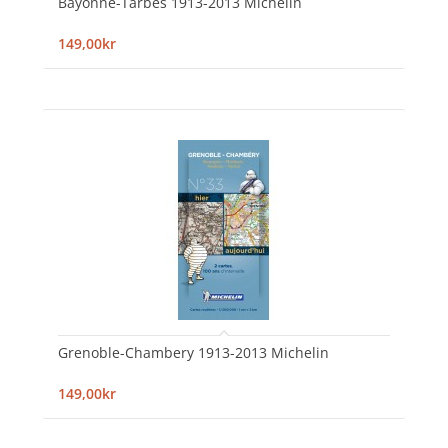
Bayonne-Tarbes 1913-2013 Michelin
149,00kr
Grenoble-Chambery 1913-2013 Michelin
149,00kr