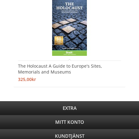
The Holocaust A Guide to Europe's Sites,
Memorials and Museums
325,00kr
EXTRA
MITT KONTO
KUNDTJÄNST