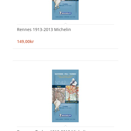
Rennes 1913-2013 Michelin
149,00kr