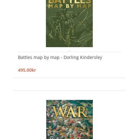
Battles map by map - Dorling Kindersley
495,00kr