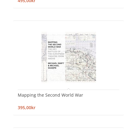
495,00kr
Mapping the Second World War
395,00kr