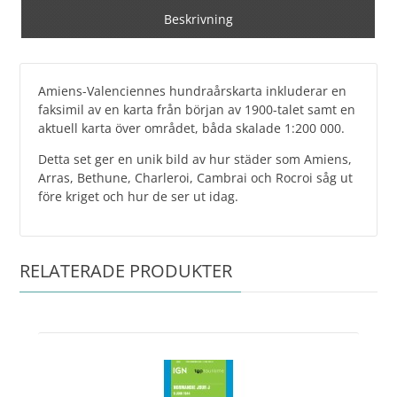
Beskrivning
Amiens-Valenciennes hundraårskarta inkluderar en
faksimil av en karta från början av 1900-talet samt en
aktuell karta över området, båda skalade 1:200 000.
Detta set ger en unik bild av hur städer som Amiens,
Arras, Bethune, Charleroi, Cambrai och Rocroi såg ut
före kriget och hur de ser ut idag.
RELATERADE PRODUKTER