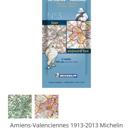
Amiens-Valenciennes 1913-2013 Michelin