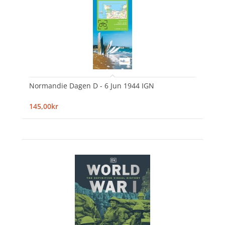
Normandie Dagen D - 6 Jun 1944 IGN
145,00kr