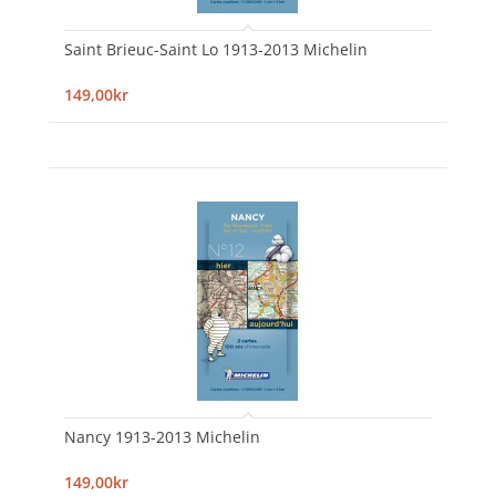
Saint Brieuc-Saint Lo 1913-2013 Michelin
149,00kr
Nancy 1913-2013 Michelin
149,00kr