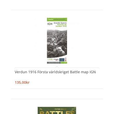
Verdun 1916 Första världskriget Battle map IGN
135,00kr