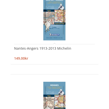
Nantes-Angers 1913-2013 Michelin
149,00kr