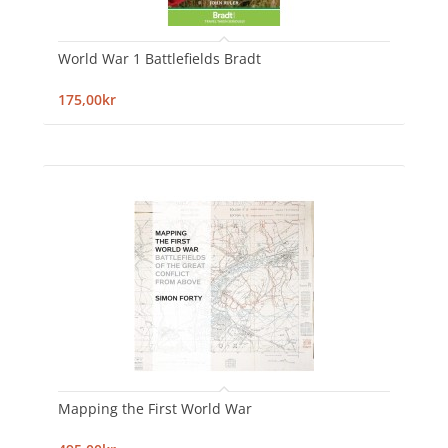
World War 1 Battlefields Bradt
175,00kr
Mapping the First World War