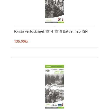
Första världskriget 1914-1918 Battle map IGN
135,00kr