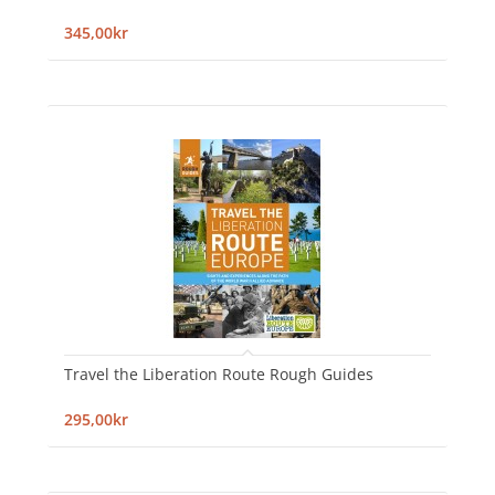
345,00kr
Travel the Liberation Route Rough Guides
295,00kr