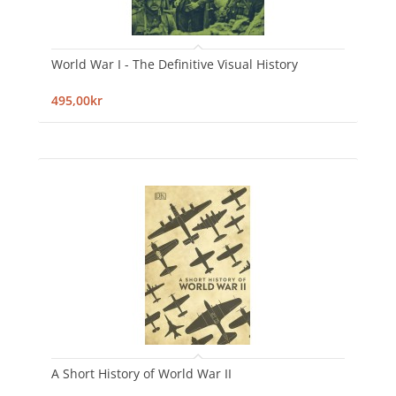
World War I - The Definitive Visual History
495,00kr
A Short History of World War II