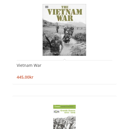
Vietnam War
445,00kr