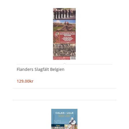
Flanders Slagfält Belgien
129,00kr