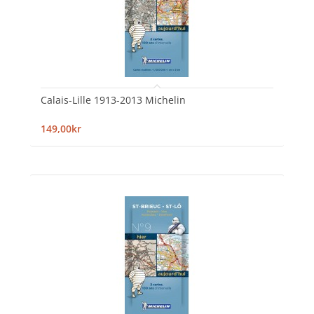
Calais-Lille 1913-2013 Michelin
149,00kr