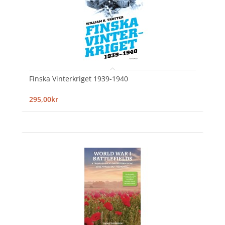
Finska Vinterkriget 1939-1940
295,00kr