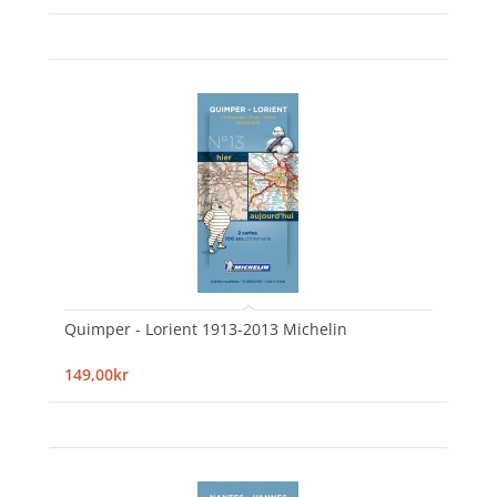
Quimper - Lorient 1913-2013 Michelin
149,00kr