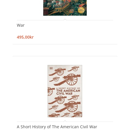
War
495,00kr
A Short History of The American Civil War