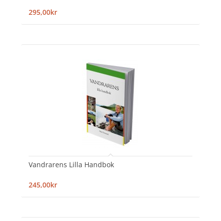
295,00kr
Vandrarens Lilla Handbok
245,00kr