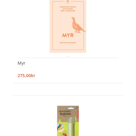
Myr
275,00kr