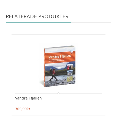
RELATERADE PRODUKTER
Vandra i fjällen
305,00kr