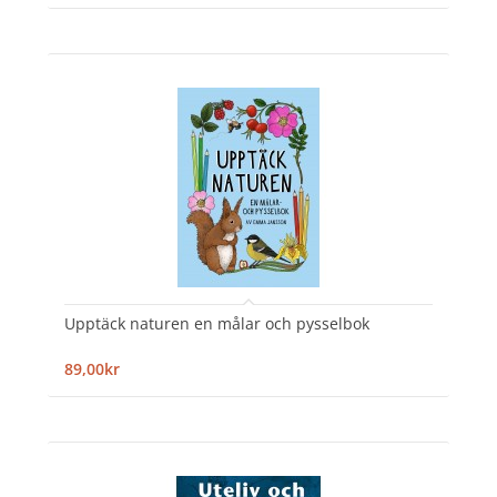
Upptäck naturen en målar och pysselbok
89,00kr