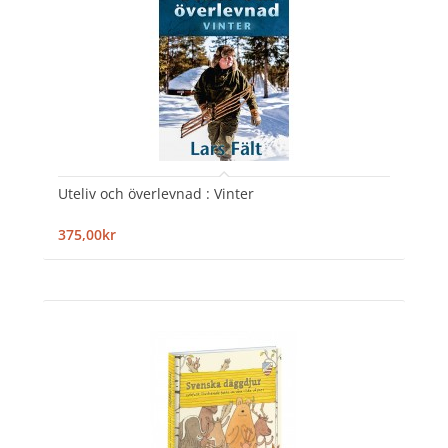
Uteliv och överlevnad : Vinter
375,00kr