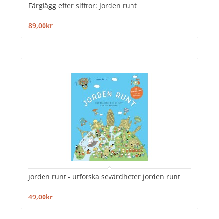
Färglägg efter siffror: Jorden runt
89,00kr
Jorden runt - utforska sevärdheter jorden runt
49,00kr