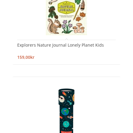
Explorers Nature Journal Lonely Planet Kids
159,00kr