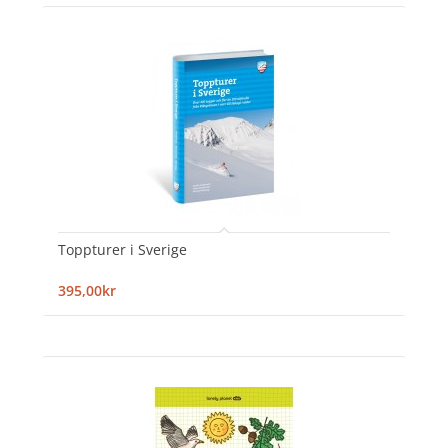
Toppturer i Sverige
395,00kr