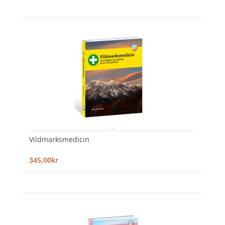
Vildmarksmedicin
345,00kr