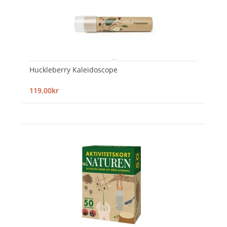
Huckleberry Kaleidoscope
119,00kr