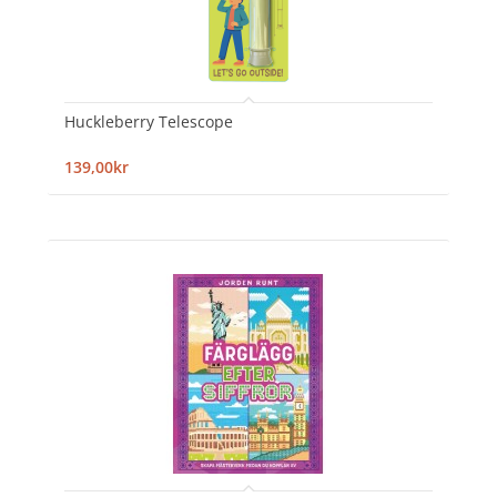
Huckleberry Telescope
139,00kr