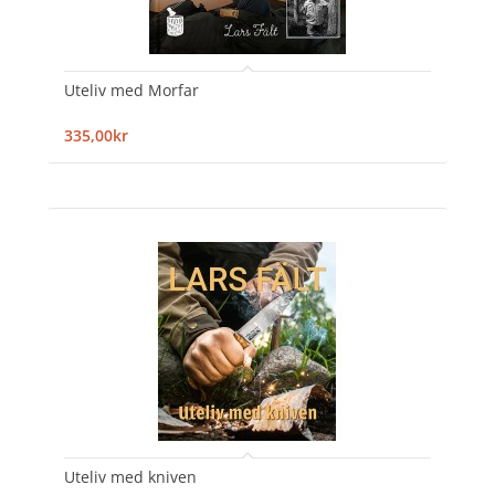
Uteliv med Morfar
335,00kr
Uteliv med kniven