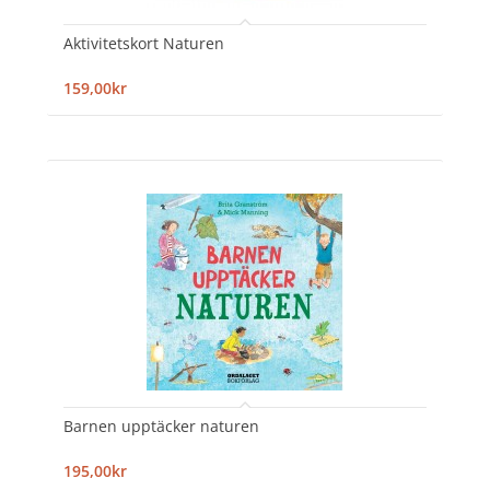
Aktivitetskort Naturen
159,00kr
Barnen upptäcker naturen
195,00kr