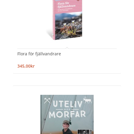
Flora för fjällvandrare
345,00kr