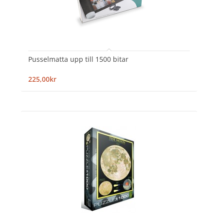
Pusselmatta upp till 1500 bitar
225,00kr