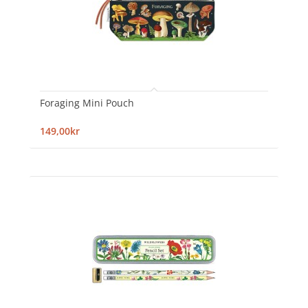
Foraging Mini Pouch
149,00kr