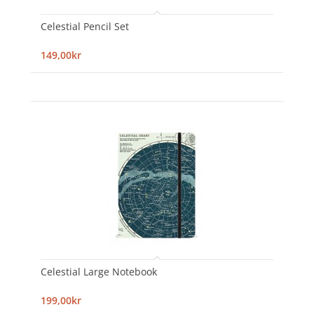
Celestial Pencil Set
149,00kr
Celestial Large Notebook
199,00kr