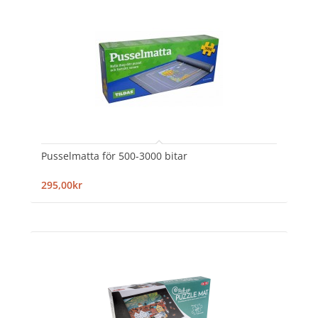
Pusselmatta för 500-3000 bitar
295,00kr