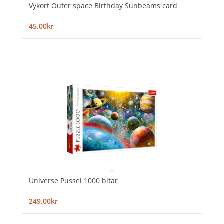
Vykort Outer space Birthday Sunbeams card
45,00kr
Universe Pussel 1000 bitar
249,00kr