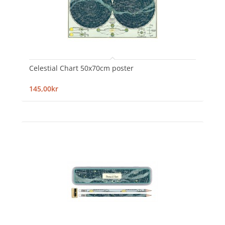
Celestial Chart 50x70cm poster
145,00kr