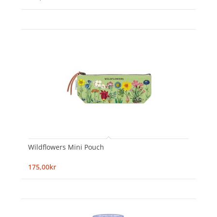
Wildflowers Mini Pouch
175,00kr