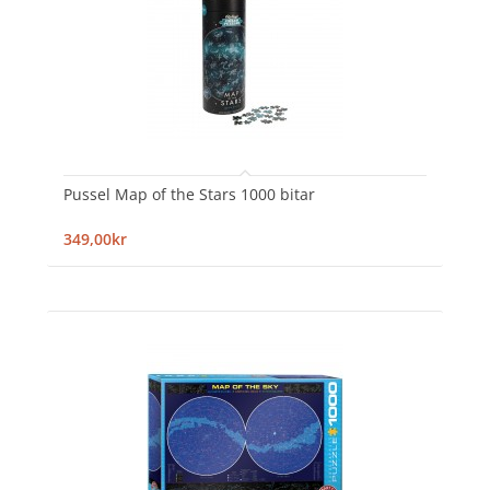
Pussel Map of the Stars 1000 bitar
349,00kr