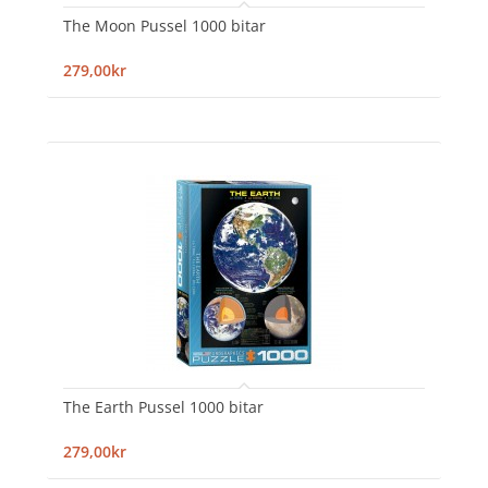
The Moon Pussel 1000 bitar
279,00kr
The Earth Pussel 1000 bitar
279,00kr