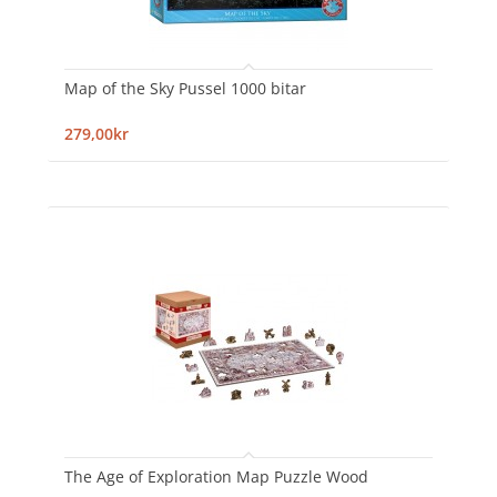
Map of the Sky Pussel 1000 bitar
279,00kr
The Age of Exploration Map Puzzle Wood