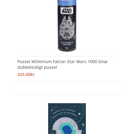
Pussel Millenium Falcon Star Wars 1000 bitar
dubbelsidigt pussel
325,00kr