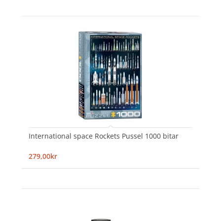
International space Rockets Pussel 1000 bitar
279,00kr