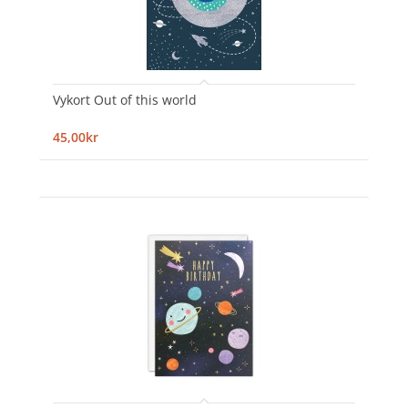
Vykort Out of this world
45,00kr