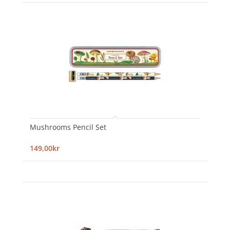
Mushrooms Pencil Set
149,00kr