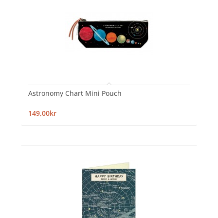
Astronomy Chart Mini Pouch
149,00kr