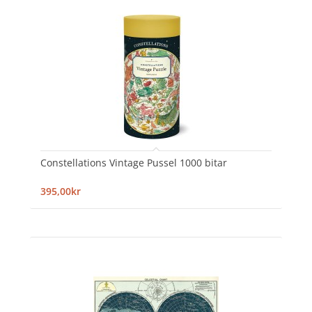
Constellations Vintage Pussel 1000 bitar
395,00kr