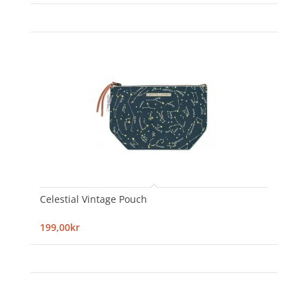
Celestial Vintage Pouch
199,00kr