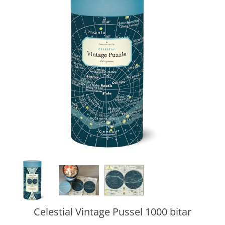
Celestial Vintage Pussel 1000 bitar