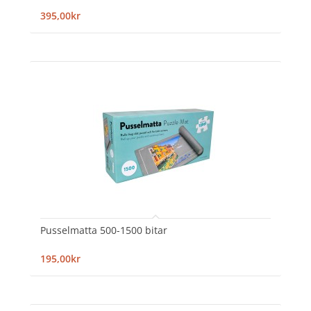
395,00kr
Pusselmatta 500-1500 bitar
195,00kr