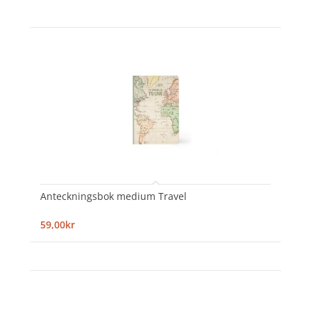
Anteckningsbok medium Travel
59,00kr