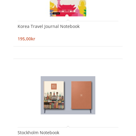
Korea Travel Journal Notebook
195,00kr
Stockholm Notebook