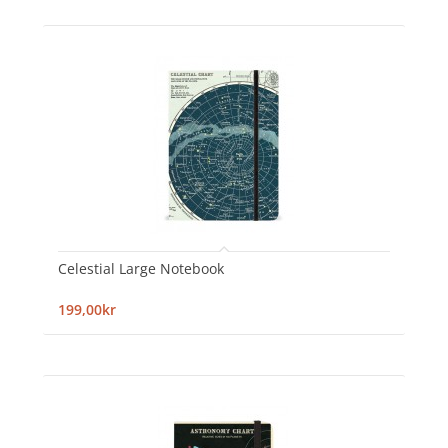
Celestial Large Notebook
199,00kr