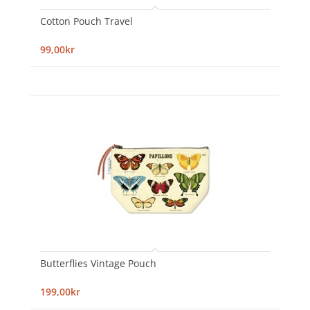
Cotton Pouch Travel
99,00kr
Butterflies Vintage Pouch
199,00kr