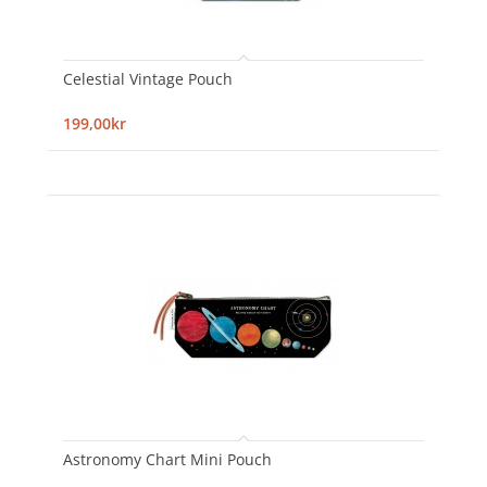
Celestial Vintage Pouch
199,00kr
Astronomy Chart Mini Pouch