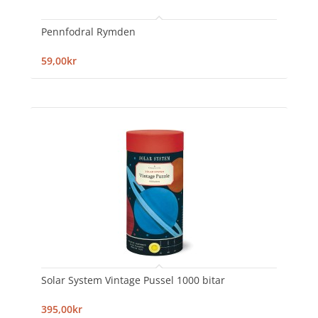
Pennfodral Rymden
59,00kr
Solar System Vintage Pussel 1000 bitar
395,00kr