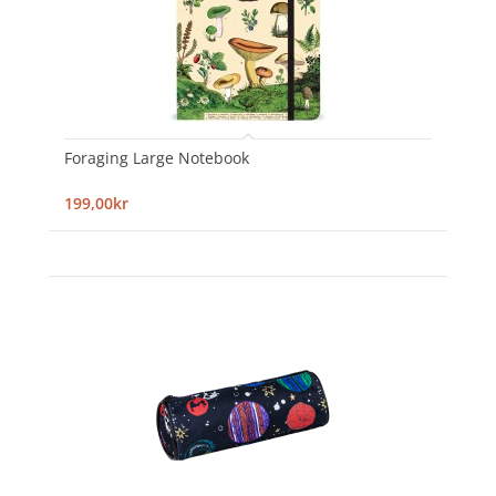
Foraging Large Notebook
199,00kr