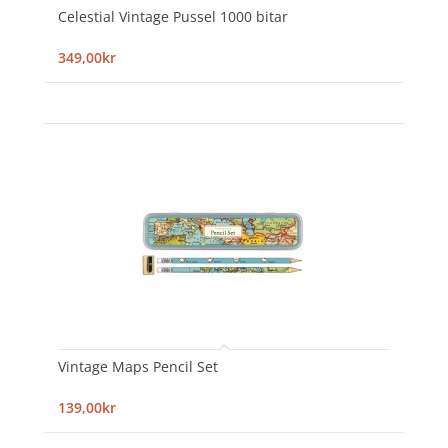
Celestial Vintage Pussel 1000 bitar
349,00kr
Vintage Maps Pencil Set
139,00kr