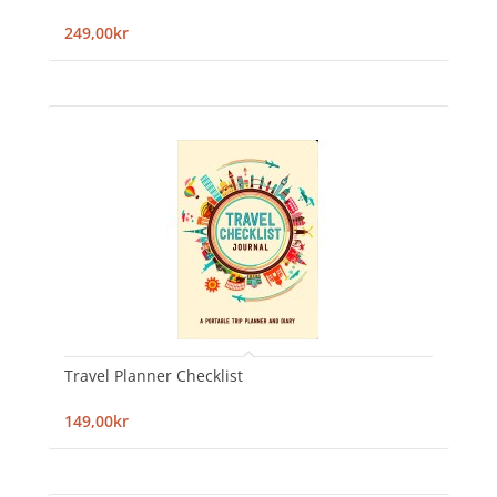
249,00kr
Travel Planner Checklist
149,00kr