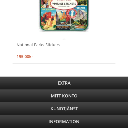
National Parks Stickers
195,00kr
EXTRA
MITT KONTO
KUNDTJÄNST
INFORMATION