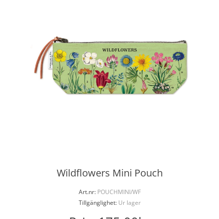
Wildflowers Mini Pouch
Art.nr:
POUCHMINI/WF
Tillgänglighet:
Ur lager