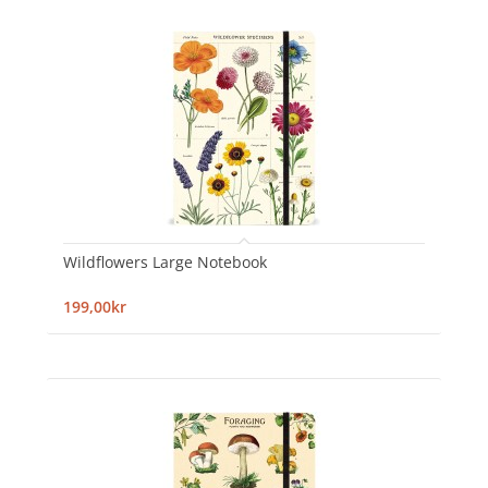
Wildflowers Large Notebook
199,00kr