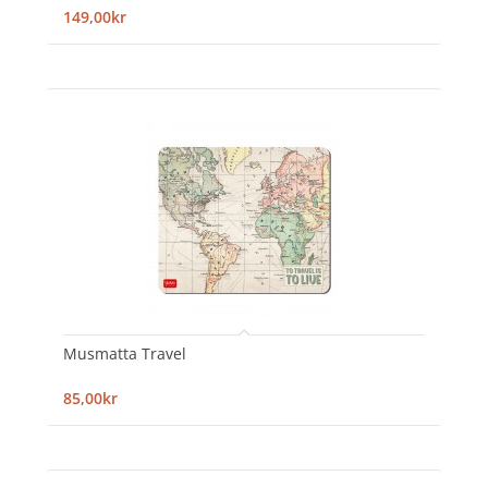
149,00kr
Musmatta Travel
85,00kr