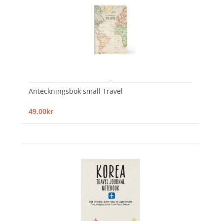
Anteckningsbok small Travel
49,00kr