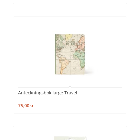
Anteckningsbok large Travel
75,00kr