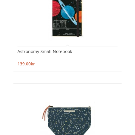
Astronomy Small Notebook
139,00kr