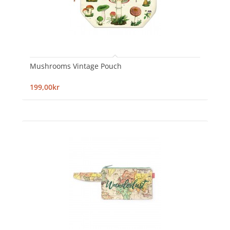
Mushrooms Vintage Pouch
199,00kr