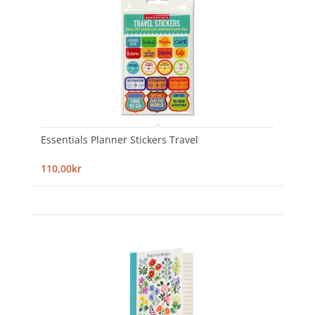
Essentials Planner Stickers Travel
110,00kr