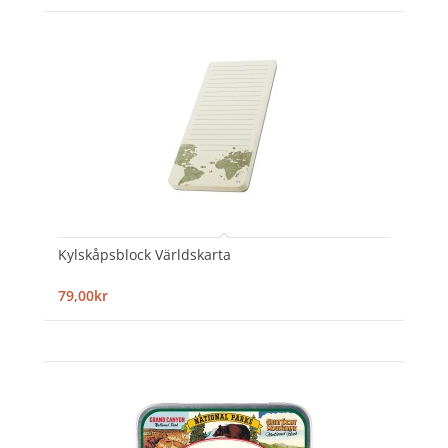
Kylskåpsblock Världskarta
79,00kr