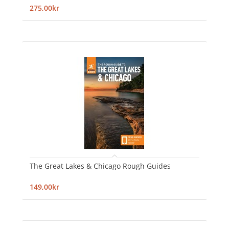
275,00kr
The Great Lakes & Chicago Rough Guides
149,00kr