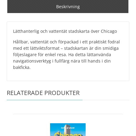
Beskrivning
Lätthanterlig och vattentät stadskarta över Chicago
Hållbar, vattentät och förpackad i ett praktiskt fodral
med ett lättviktsformat – stadskartan är din smidiga
följeslagare för enkel resa. Ha detta lättanvända
navigationsverktyg i fullfärg nära till hands i din
bakficka.
RELATERADE PRODUKTER