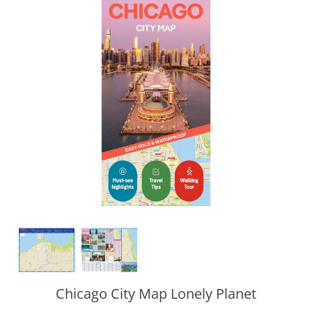
Chicago City Map Lonely Planet