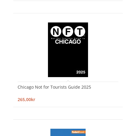
Chicago Not for Tourists Guide 2025
265,00kr