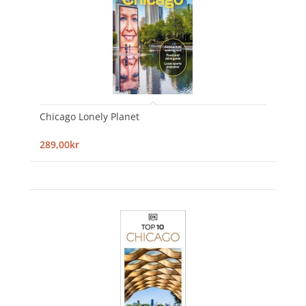
Chicago Lonely Planet
289,00kr