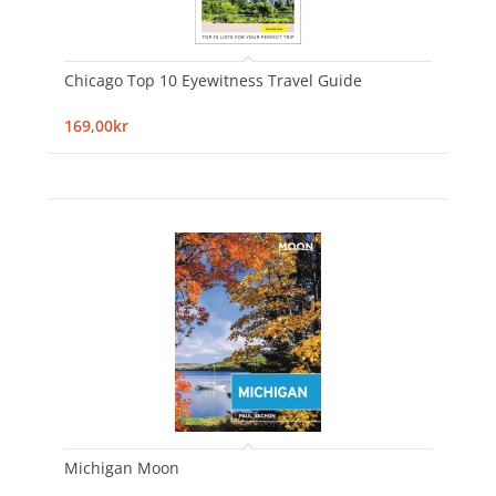
Chicago Top 10 Eyewitness Travel Guide
169,00kr
Michigan Moon