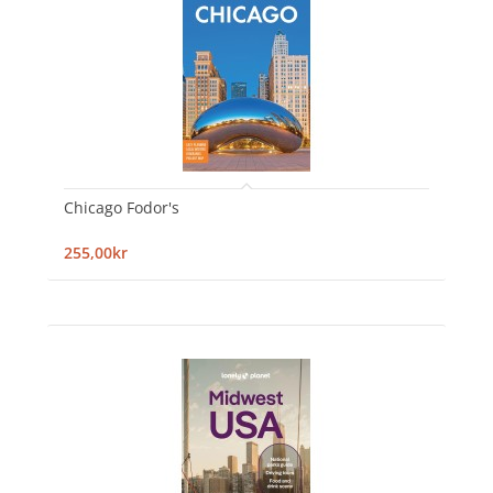
Chicago Fodor's
255,00kr