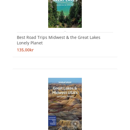
Best Road Trips Midwest & the Great Lakes
Lonely Planet
135,00kr