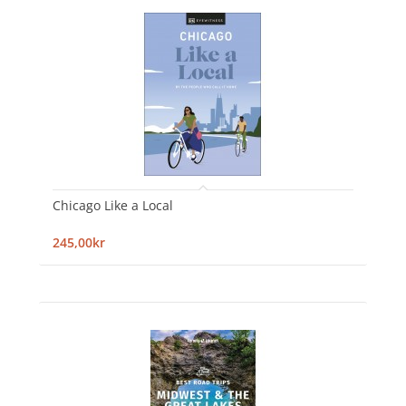
Chicago Like a Local
245,00kr