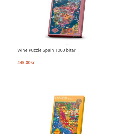
Wine Puzzle Spain 1000 bitar
445,00kr