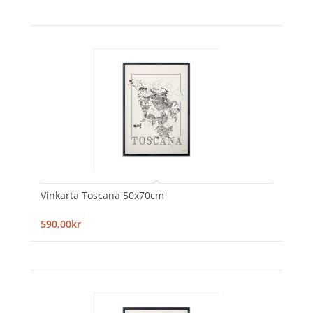
Vinkarta Toscana 50x70cm
590,00kr