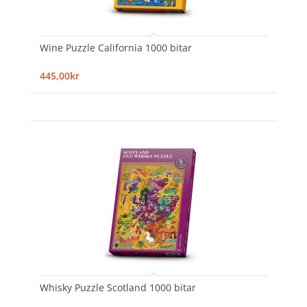
Wine Puzzle California 1000 bitar
445,00kr
Whisky Puzzle Scotland 1000 bitar