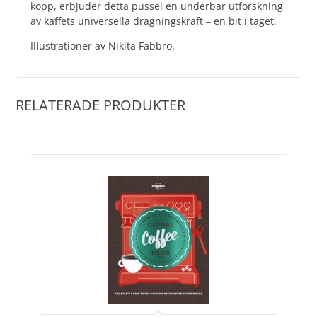
kopp, erbjuder detta pussel en underbar utforskning
av kaffets universella dragningskraft – en bit i taget.
Illustrationer av Nikita Fabbro.
RELATERADE PRODUKTER