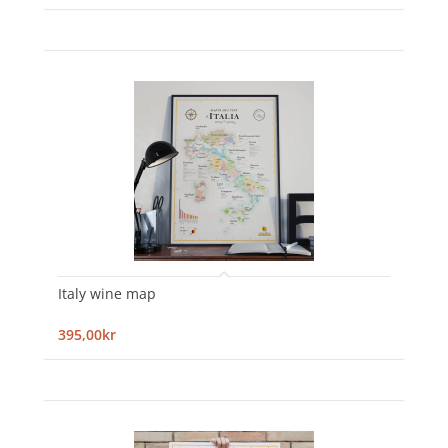
Italy wine map
395,00kr