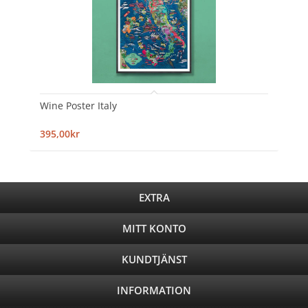
Wine Poster Italy
395,00kr
EXTRA
MITT KONTO
KUNDTJÄNST
INFORMATION