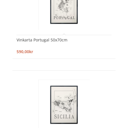
Vinkarta Portugal 50x70cm
590,00kr