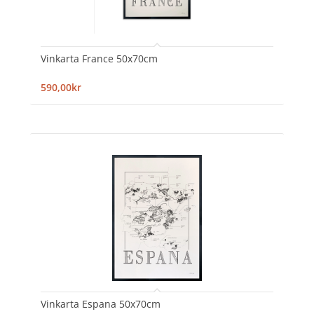
Vinkarta France 50x70cm
590,00kr
Vinkarta Espana 50x70cm