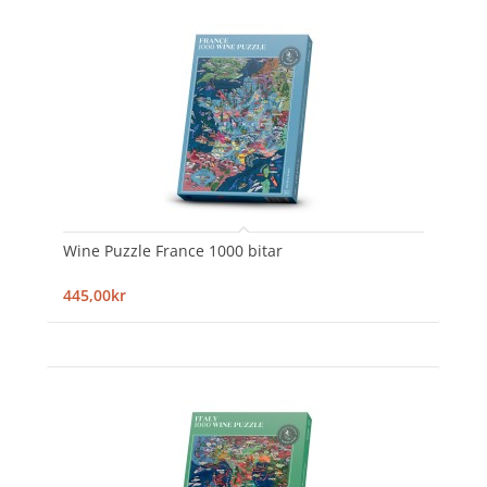
Wine Puzzle France 1000 bitar
445,00kr