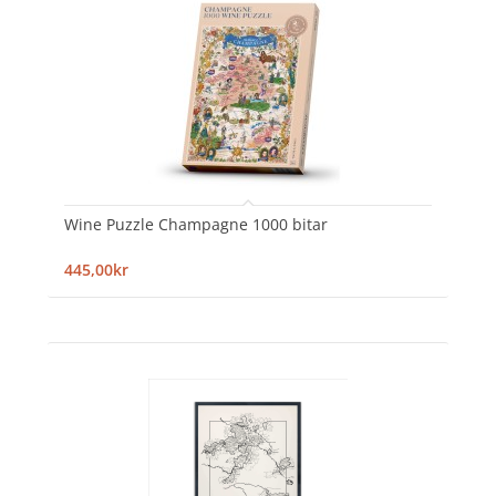
Wine Puzzle Champagne 1000 bitar
445,00kr