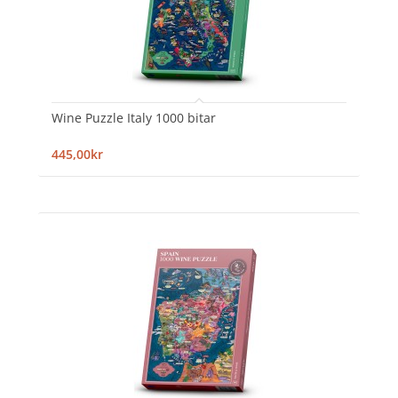
Wine Puzzle Italy 1000 bitar
445,00kr