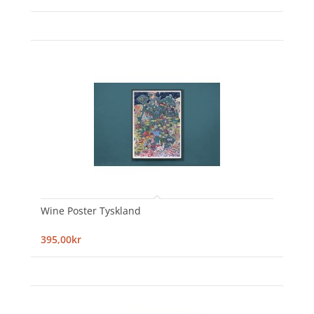
Wine Poster Tyskland
395,00kr