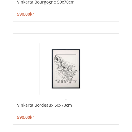
Vinkarta Bourgogne 50x70cm
590,00kr
Vinkarta Bordeaux 50x70cm
590,00kr