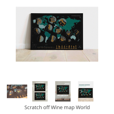
Scratch off Wine map World