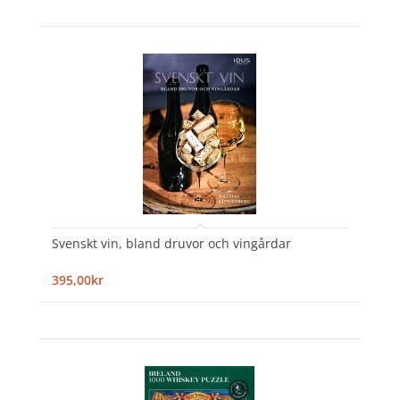
Svenskt vin, bland druvor och vingårdar
395,00kr