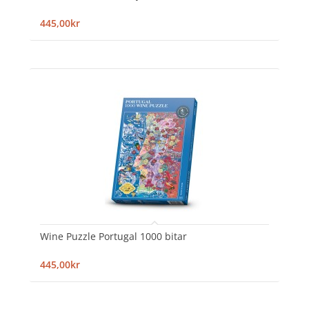
445,00kr
Wine Puzzle Portugal 1000 bitar
445,00kr