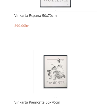
Vinkarta Espana 50x70cm
590,00kr
Vinkarta Piemonte 50x70cm