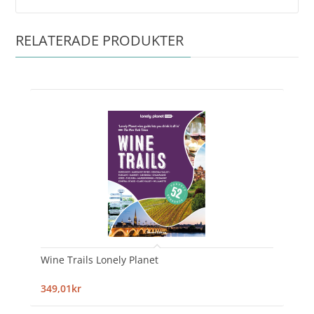
RELATERADE PRODUKTER
Wine Trails Lonely Planet
349,01kr