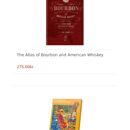
The Atlas of Bourbon and American Whiskey
275,00kr