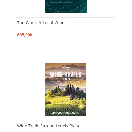
The World Atlas of Wine
695,00kr
Wine Trails Europe Lonely Planet