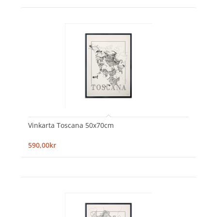
Vinkarta Toscana 50x70cm
590,00kr