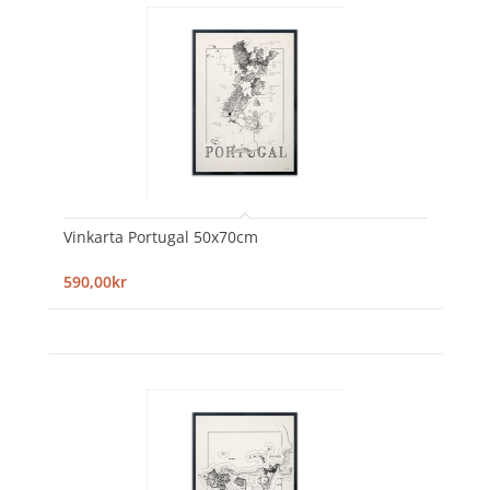
Vinkarta Portugal 50x70cm
590,00kr