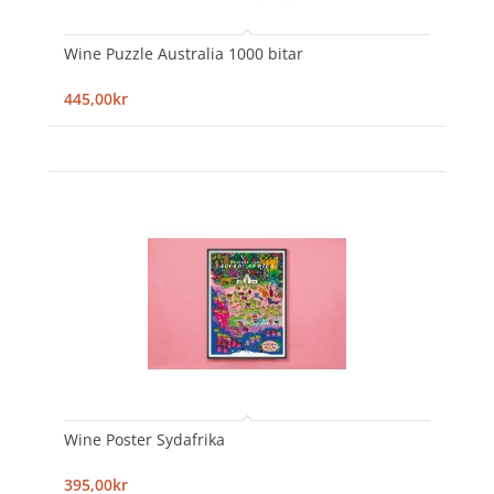
Wine Puzzle Australia 1000 bitar
445,00kr
Wine Poster Sydafrika
395,00kr