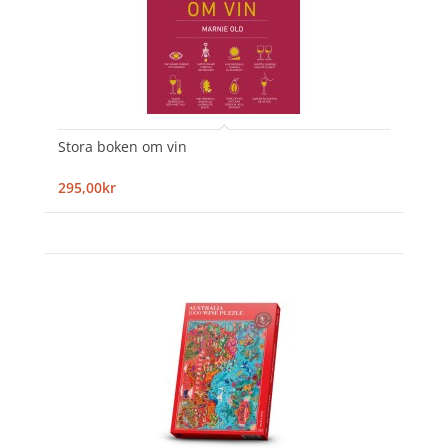
Stora boken om vin
295,00kr