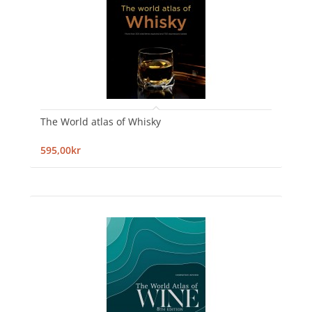
The World atlas of Whisky
595,00kr