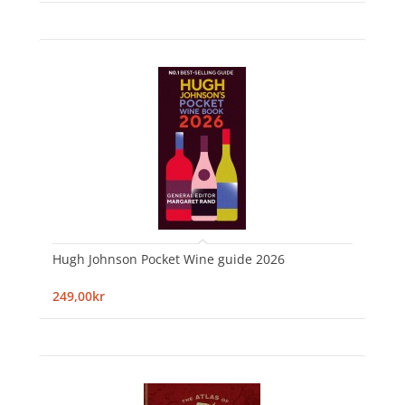
Hugh Johnson Pocket Wine guide 2026
249,00kr