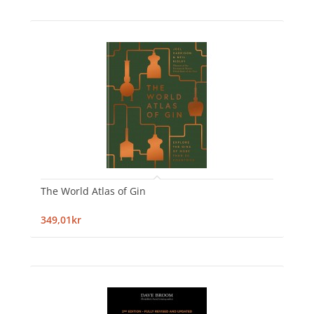
The World Atlas of Gin
349,01kr