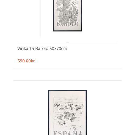
Vinkarta Barolo 50x70cm
590,00kr