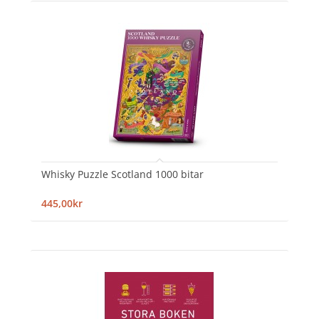
Whisky Puzzle Scotland 1000 bitar
445,00kr