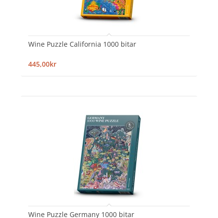
Wine Puzzle California 1000 bitar
445,00kr
Wine Puzzle Germany 1000 bitar