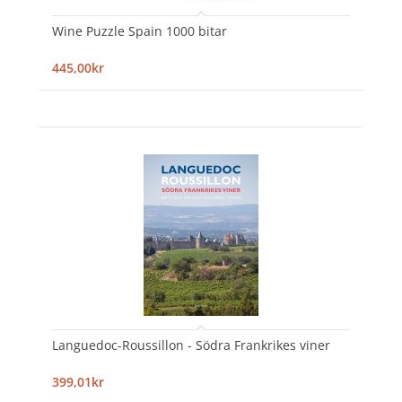
Wine Puzzle Spain 1000 bitar
445,00kr
Languedoc-Roussillon - Södra Frankrikes viner
399,01kr