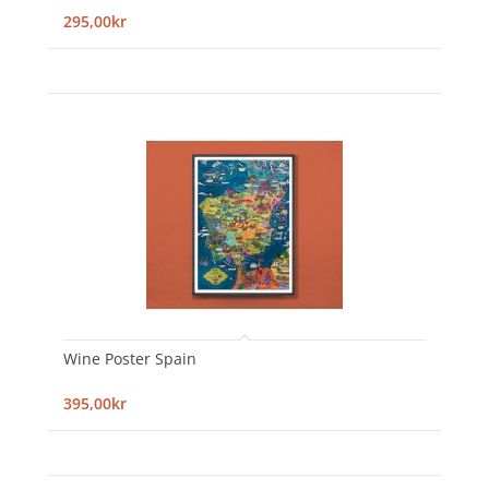
295,00kr
Wine Poster Spain
395,00kr