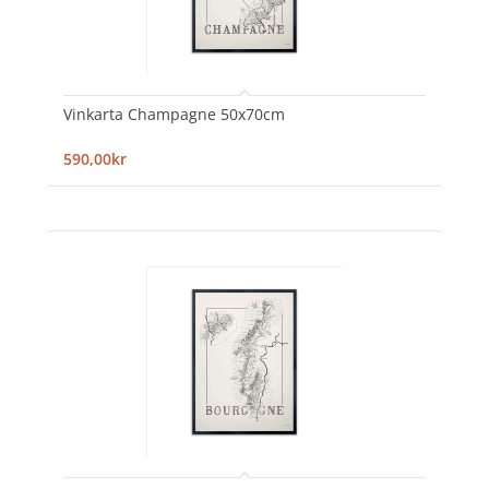
Vinkarta Champagne 50x70cm
590,00kr