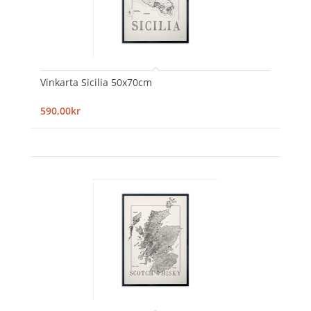
Vinkarta Sicilia 50x70cm
590,00kr