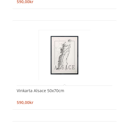
590,00kr
Vinkarta Alsace 50x70cm
590,00kr