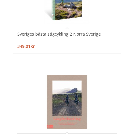
Sveriges bästa stigcykling 2 Norra Sverige
349,01kr