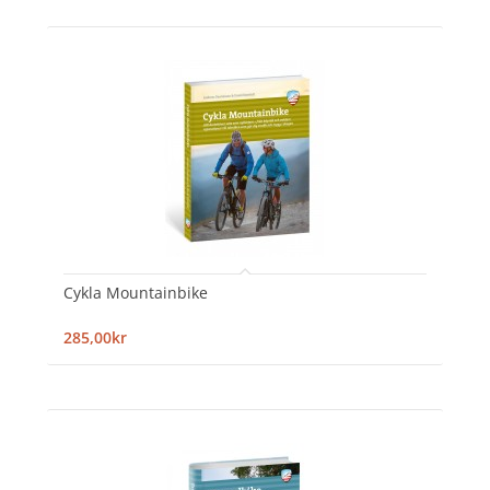
Cykla Mountainbike
285,00kr