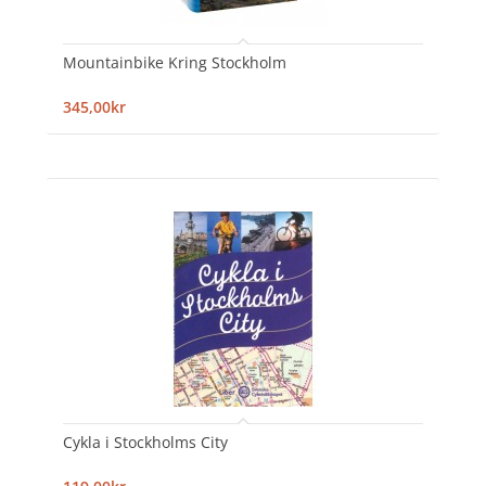
Mountainbike Kring Stockholm
345,00kr
Cykla i Stockholms City