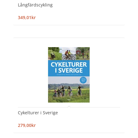
Långfärdscykling
349,01kr
Cykelturer i Sverige
279,00kr