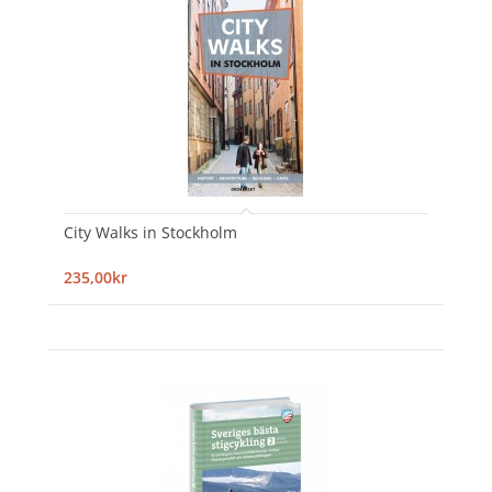
City Walks in Stockholm
235,00kr