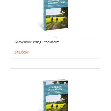
Gravelbike kring Stockholm
345,00kr