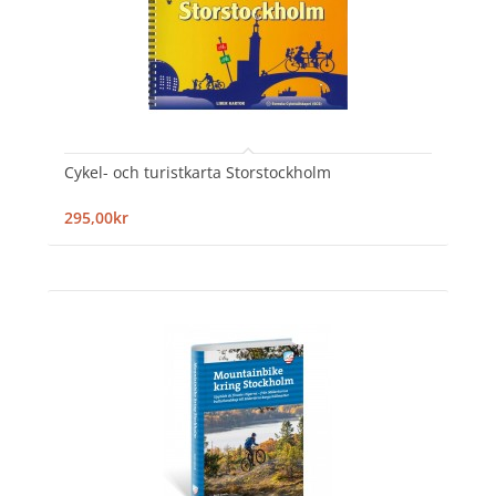
Cykel- och turistkarta Storstockholm
295,00kr