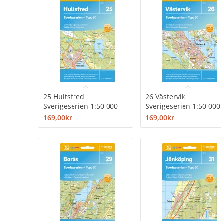
25 Hultsfred
26 Västervik
Sverigeserien 1:50 000
Sverigeserien 1:50 000
169,00kr
169,00kr