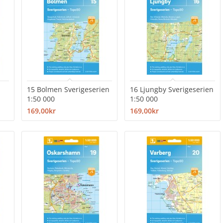
15 Bolmen Sverigeserien
16 Ljungby Sverigeserien
1:50 000
1:50 000
169,00kr
169,00kr