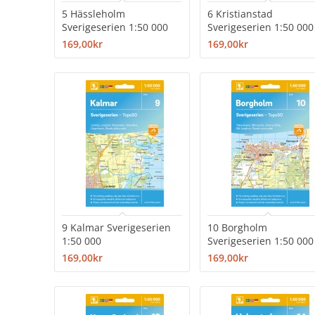
5 Hässleholm
6 Kristianstad
Sverigeserien 1:50 000
Sverigeserien 1:50 000
169,00kr
169,00kr
9 Kalmar Sverigeserien
10 Borgholm
1:50 000
Sverigeserien 1:50 000
169,00kr
169,00kr