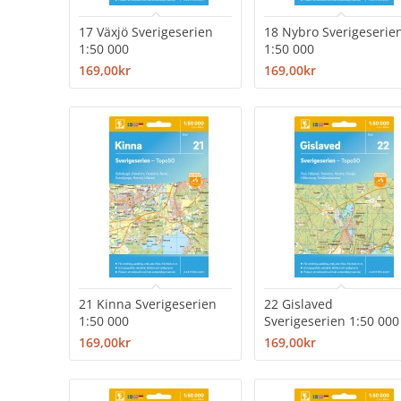
17 Växjö Sverigeserien
18 Nybro Sverigeserie
1:50 000
1:50 000
169,00kr
169,00kr
21 Kinna Sverigeserien
22 Gislaved
1:50 000
Sverigeserien 1:50 000
169,00kr
169,00kr