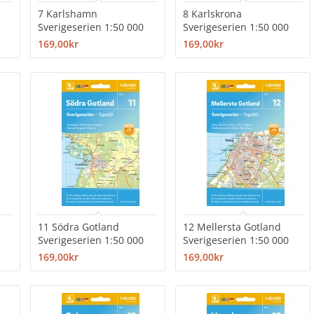
7 Karlshamn
8 Karlskrona
Sverigeserien 1:50 000
Sverigeserien 1:50 000
169,00kr
169,00kr
11 Södra Gotland
12 Mellersta Gotland
Sverigeserien 1:50 000
Sverigeserien 1:50 000
169,00kr
169,00kr