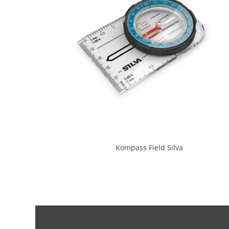
Kompass Field Silva