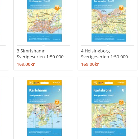
3 Simrishamn
4 Helsingborg
Sverigeserien 1:50 000
Sverigeserien 1:50 000
169,00kr
169,00kr