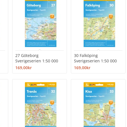
27 Göteborg
30 Falköping
Sverigeserien 1:50 000
Sverigeserien 1:50 000
169,00kr
169,00kr