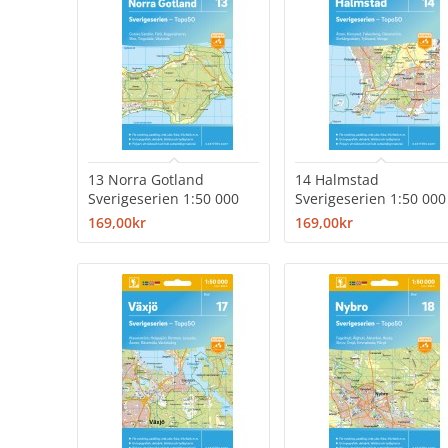
13 Norra Gotland
14 Halmstad
Sverigeserien 1:50 000
Sverigeserien 1:50 000
169,00kr
169,00kr