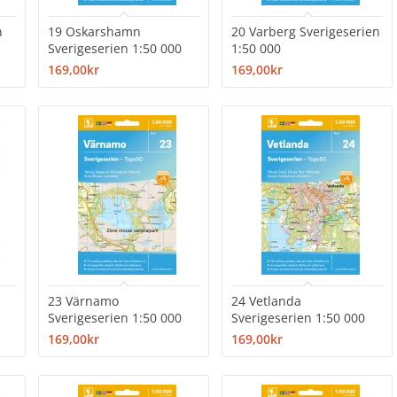
n
19 Oskarshamn
20 Varberg Sverigeserien
Sverigeserien 1:50 000
1:50 000
169,00kr
169,00kr
23 Värnamo
24 Vetlanda
Sverigeserien 1:50 000
Sverigeserien 1:50 000
169,00kr
169,00kr