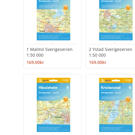
1 Malmö Sverigeserien
2 Ystad Sverigeserien
1:50 000
1:50 000
169,00kr
169,00kr