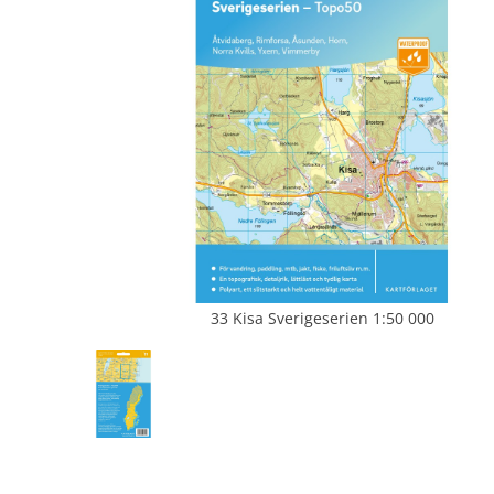
33 Kisa Sverigeserien 1:50 000