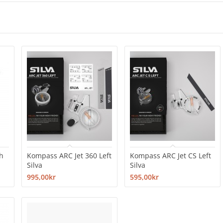
h
Kompass ARC Jet 360 Left
Kompass ARC Jet CS Left
Silva
Silva
995,00kr
595,00kr