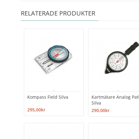
RELATERADE PRODUKTER
Kompass Field Silva
Kartmätare Analog Pat
Silva
295,00kr
290,00kr