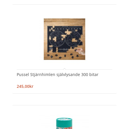
Pussel Stjärnhimlen självlysande 300 bitar
245,00kr