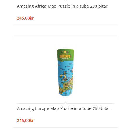
Amazing Africa Map Puzzle in a tube 250 bitar
245,00kr
Amazing Europe Map Puzzle in a tube 250 bitar
245,00kr