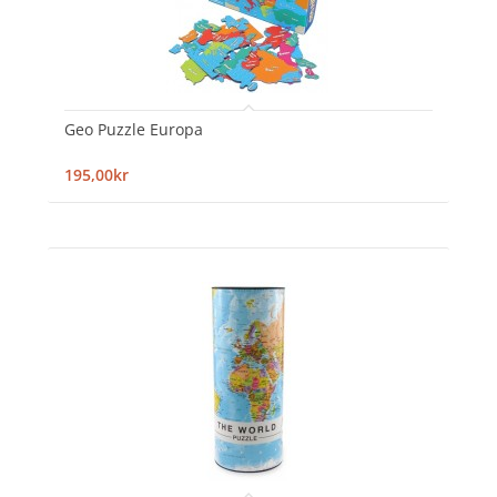
Geo Puzzle Europa
195,00kr