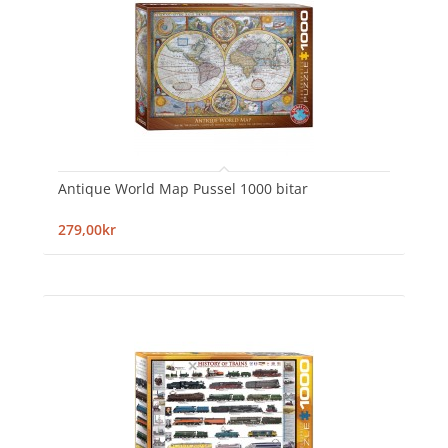
Antique World Map Pussel 1000 bitar
279,00kr