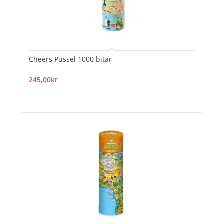
Cheers Pussel 1000 bitar
245,00kr