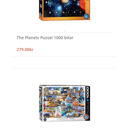
The Planets Pussel 1000 bitar
279,00kr