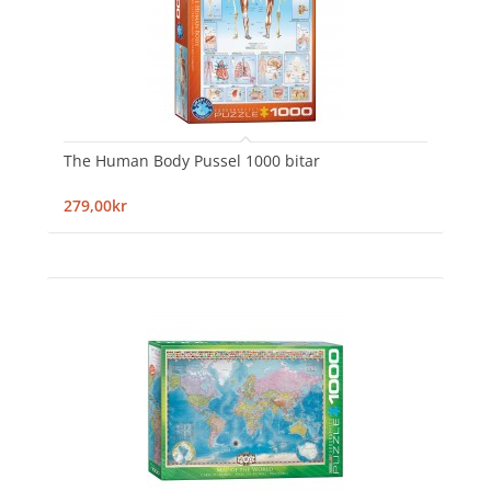
The Human Body Pussel 1000 bitar
279,00kr