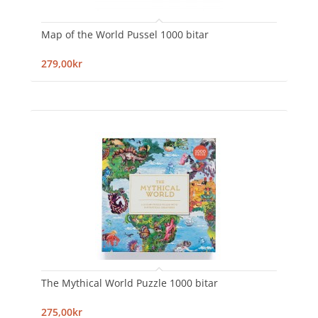
Map of the World Pussel 1000 bitar
279,00kr
The Mythical World Puzzle 1000 bitar
275,00kr