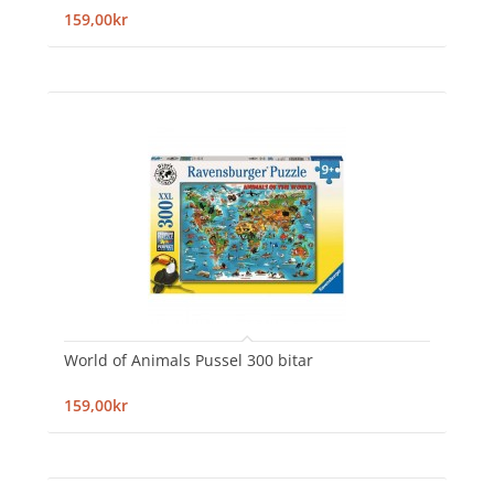
159,00kr
World of Animals Pussel 300 bitar
159,00kr