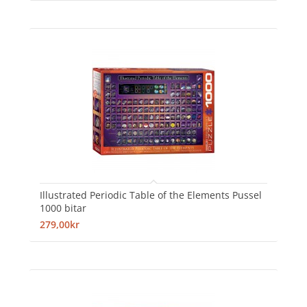
Illustrated Periodic Table of the Elements Pussel
1000 bitar
279,00kr