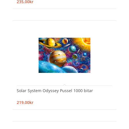
235,00kr
Solar System Odyssey Pussel 1000 bitar
219,00kr