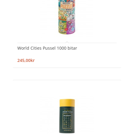
World Cities Pussel 1000 bitar
245,00kr