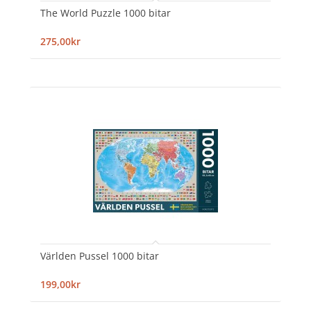
The World Puzzle 1000 bitar
275,00kr
Världen Pussel 1000 bitar
199,00kr