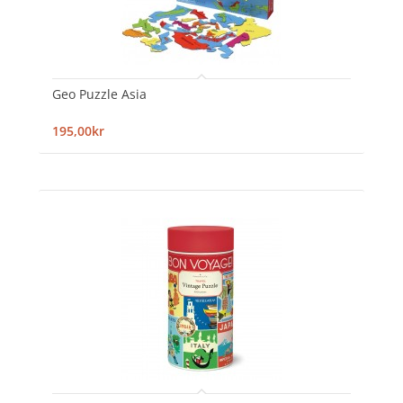
Geo Puzzle Asia
195,00kr