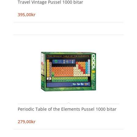
Travel Vintage Pussel 1000 bitar
395,00kr
Periodic Table of the Elements Pussel 1000 bitar
279,00kr