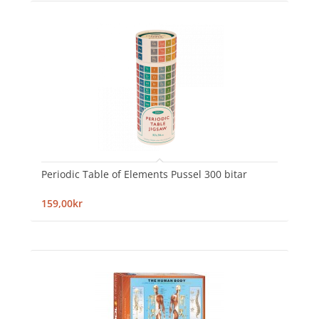
Periodic Table of Elements Pussel 300 bitar
159,00kr