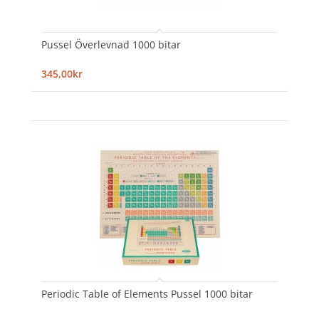
Pussel Överlevnad 1000 bitar
345,00kr
Periodic Table of Elements Pussel 1000 bitar