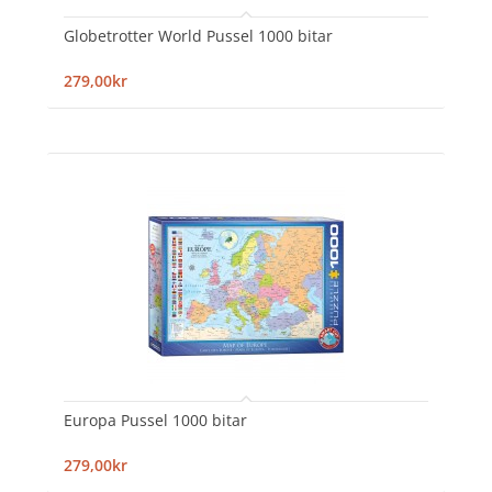
Globetrotter World Pussel 1000 bitar
279,00kr
Europa Pussel 1000 bitar
279,00kr