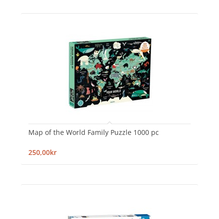
Map of the World Family Puzzle 1000 pc
250,00kr