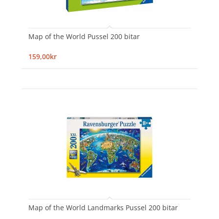
Map of the World Pussel 200 bitar
159,00kr
Map of the World Landmarks Pussel 200 bitar