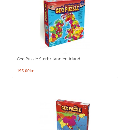
Geo Puzzle Storbritannien Irland
195,00kr