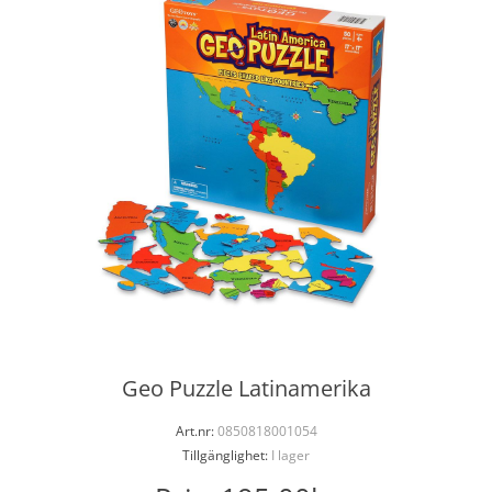
Geo Puzzle Latinamerika
Art.nr:
0850818001054
Tillgänglighet:
I lager