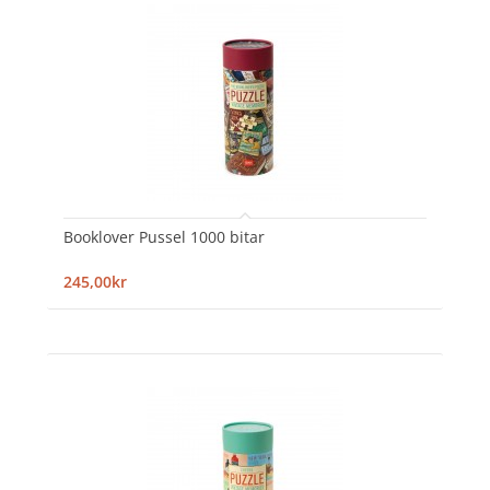
Booklover Pussel 1000 bitar
245,00kr