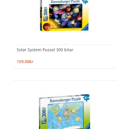
Solar System Pussel 300 bitar
159,00kr