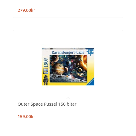
279,00kr
Outer Space Pussel 150 bitar
159,00kr