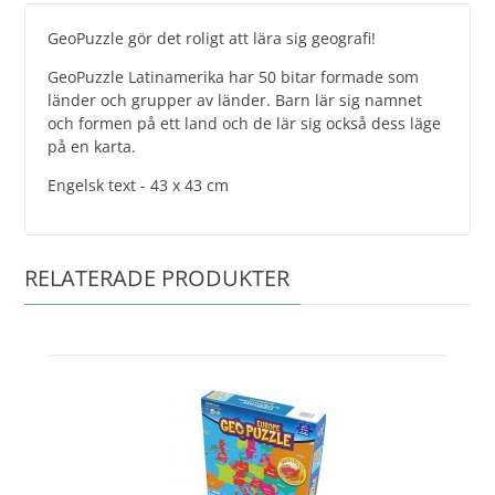
GeoPuzzle gör det roligt att lära sig geografi!
GeoPuzzle Latinamerika har 50 bitar formade som
länder och grupper av länder. Barn lär sig namnet
och formen på ett land och de lär sig också dess läge
på en karta.
Engelsk text - 43 x 43 cm
RELATERADE PRODUKTER