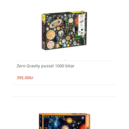
Zero Gravity pussel 1000 bitar
395,00kr