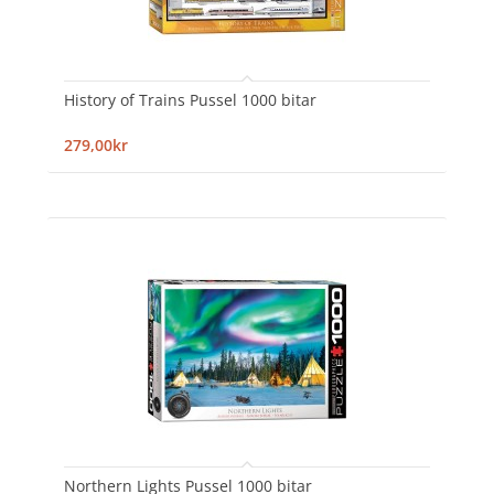
History of Trains Pussel 1000 bitar
279,00kr
Northern Lights Pussel 1000 bitar