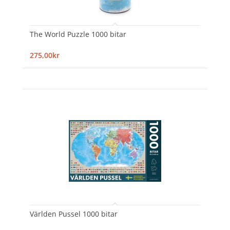
The World Puzzle 1000 bitar
275,00kr
Världen Pussel 1000 bitar