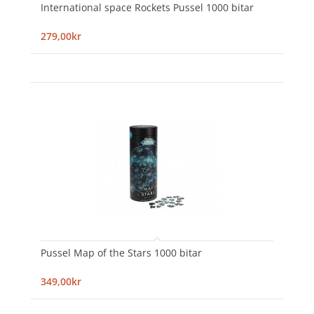
International space Rockets Pussel 1000 bitar
279,00kr
Pussel Map of the Stars 1000 bitar
349,00kr