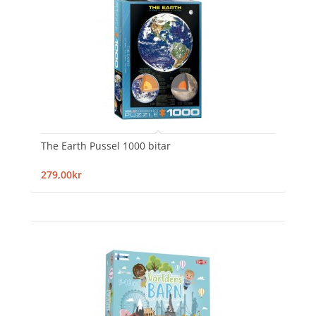
The Earth Pussel 1000 bitar
279,00kr