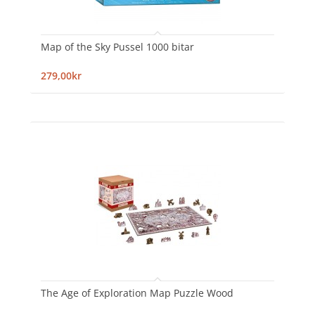
Map of the Sky Pussel 1000 bitar
279,00kr
The Age of Exploration Map Puzzle Wood