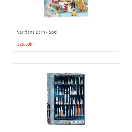
Världens Barn - Spel
325,00kr