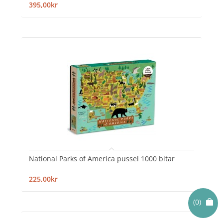
395,00kr
National Parks of America pussel 1000 bitar
225,00kr
(0)