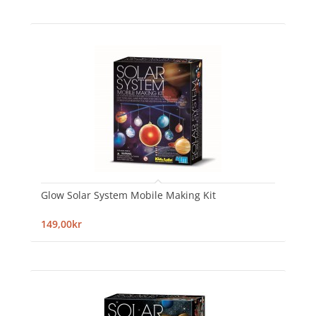
Glow Solar System Mobile Making Kit
149,00kr