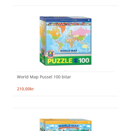
World Map Pussel 100 bitar
210,00kr