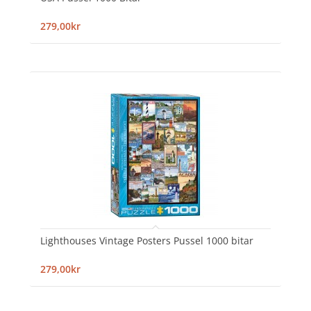
279,00kr
Lighthouses Vintage Posters Pussel 1000 bitar
279,00kr