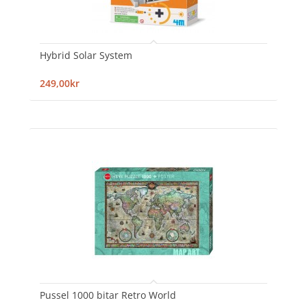
Hybrid Solar System
249,00kr
Pussel 1000 bitar Retro World