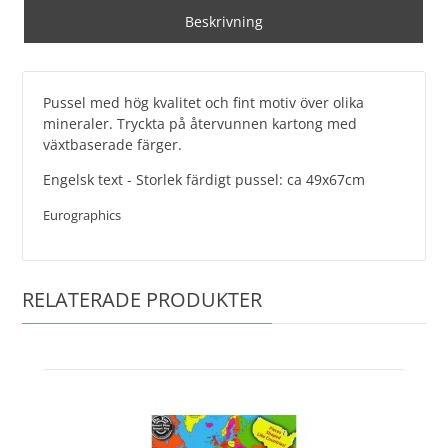
Beskrivning
Pussel med hög kvalitet och fint motiv över olika
mineraler. Tryckta på återvunnen kartong med
växtbaserade färger.
Engelsk text - Storlek färdigt pussel: ca 49x67cm
Eurographics
RELATERADE PRODUKTER