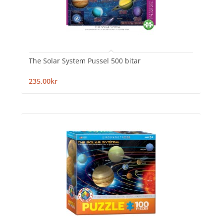
The Solar System Pussel 500 bitar
235,00kr