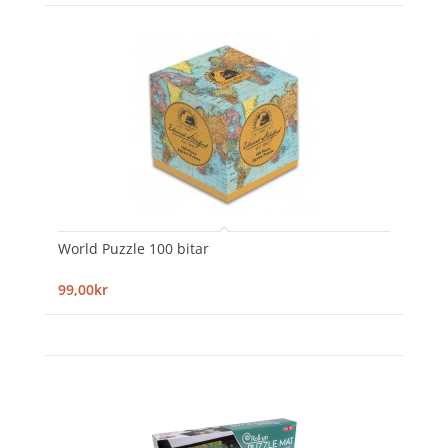
World Puzzle 100 bitar
99,00kr