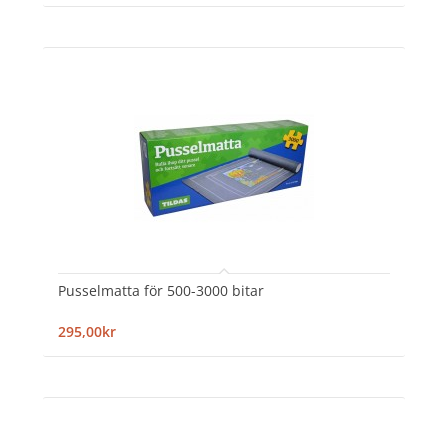
Pusselmatta för 500-3000 bitar
295,00kr