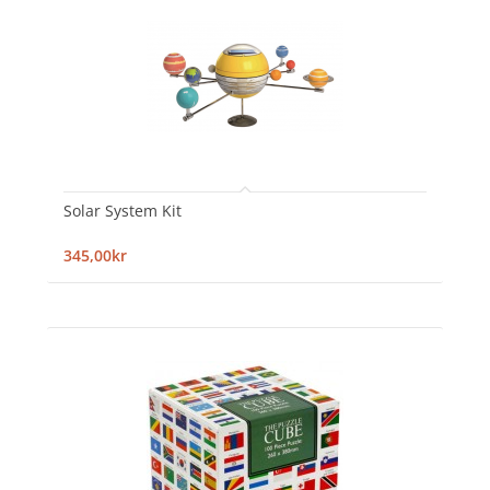
Solar System Kit
345,00kr