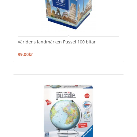
Världens landmärken Pussel 100 bitar
99,00kr