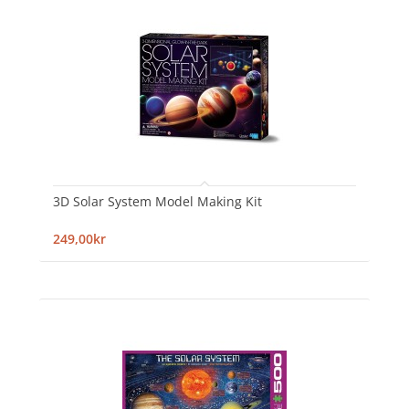
3D Solar System Model Making Kit
249,00kr