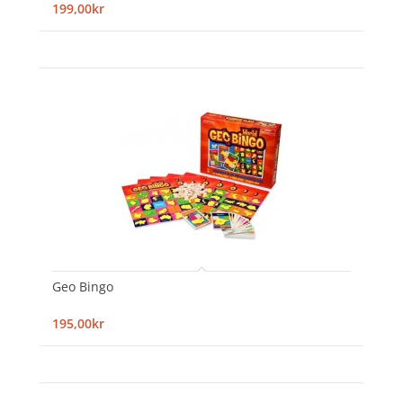
199,00kr
Geo Bingo
195,00kr