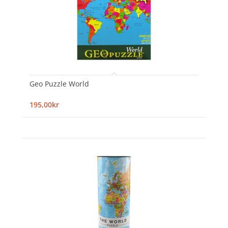
Geo Puzzle World
195,00kr