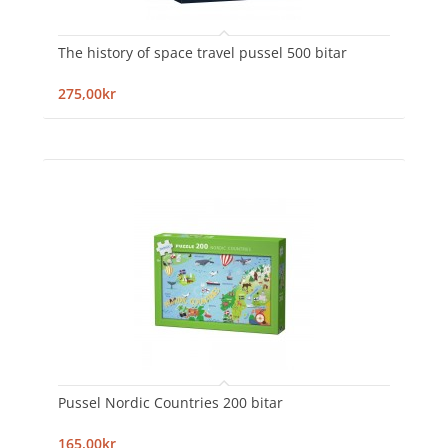
The history of space travel pussel 500 bitar
275,00kr
Pussel Nordic Countries 200 bitar
165,00kr