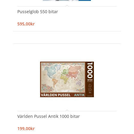
Pusselglob 550 bitar
595,00kr
Världen Pussel Antik 1000 bitar
199,00kr