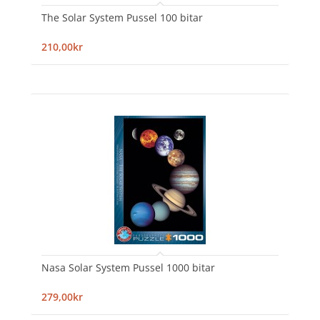
The Solar System Pussel 100 bitar
210,00kr
Nasa Solar System Pussel 1000 bitar
279,00kr