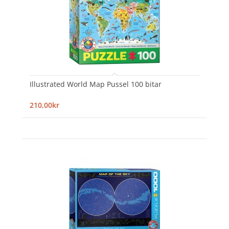
Illustrated World Map Pussel 100 bitar
210,00kr