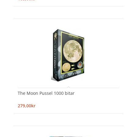
The Moon Pussel 1000 bitar
279,00kr