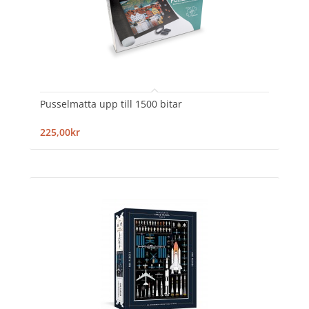
Pusselmatta upp till 1500 bitar
225,00kr