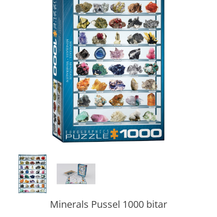
Minerals Pussel 1000 bitar