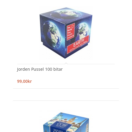
Jorden Pussel 100 bitar
99,00kr