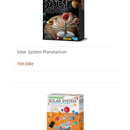
Solar System Planetarium
159,00kr