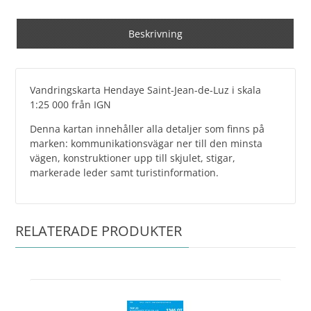
Beskrivning
Vandringskarta Hendaye Saint-Jean-de-Luz i skala
1:25 000 från IGN
Denna kartan innehåller alla detaljer som finns på
marken: kommunikationsvägar ner till den minsta
vägen, konstruktioner upp till skjulet, stigar,
markerade leder samt turistinformation.
RELATERADE PRODUKTER