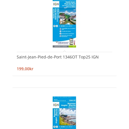
Saint-Jean-Pied-de-Port 1346OT Top25 IGN
199,00kr