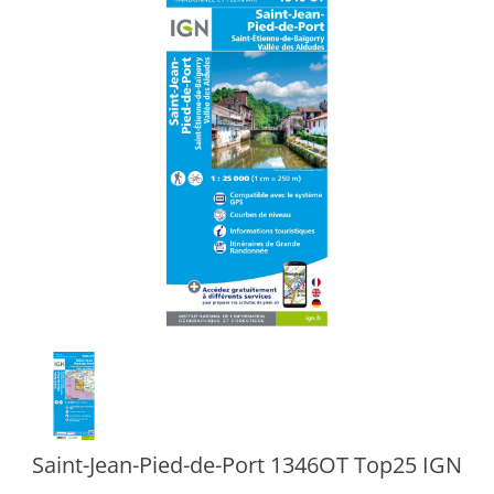
Saint-Jean-Pied-de-Port 1346OT Top25 IGN