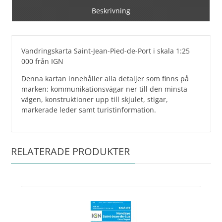
Beskrivning
Vandringskarta Saint-Jean-Pied-de-Port i skala 1:25
000 från IGN
Denna kartan innehåller alla detaljer som finns på
marken: kommunikationsvägar ner till den minsta
vägen, konstruktioner upp till skjulet, stigar,
markerade leder samt turistinformation.
RELATERADE PRODUKTER