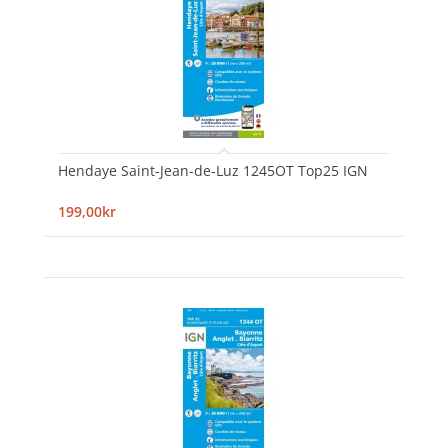
Hendaye Saint-Jean-de-Luz 1245OT Top25 IGN
199,00kr