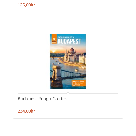
125,00kr
Budapest Rough Guides
234,00kr