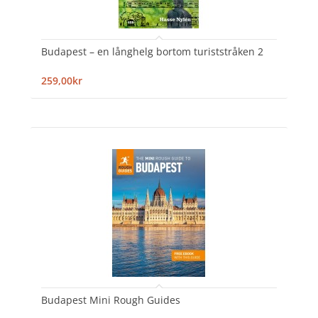
Budapest – en långhelg bortom turiststråken 2
259,00kr
Budapest Mini Rough Guides