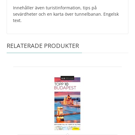
Innehåller även turistinformation, tips på
sevärdheter och en karta över tunnelbanan. Engelsk
text.
RELATERADE PRODUKTER