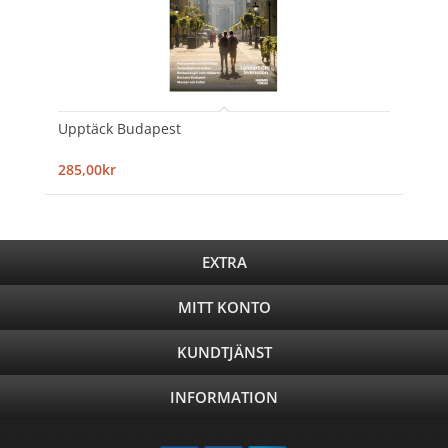
Upptäck Budapest
285,00kr
EXTRA
MITT KONTO
KUNDTJÄNST
INFORMATION