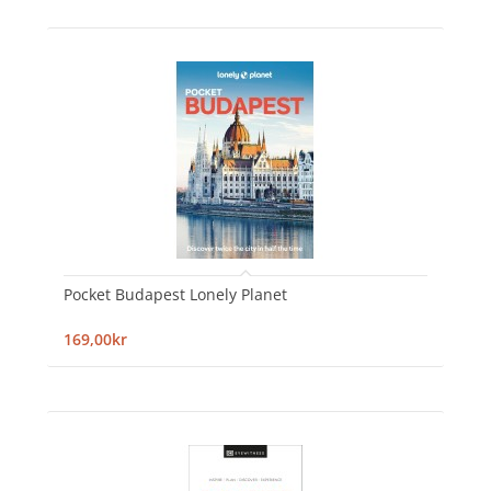
Pocket Budapest Lonely Planet
169,00kr