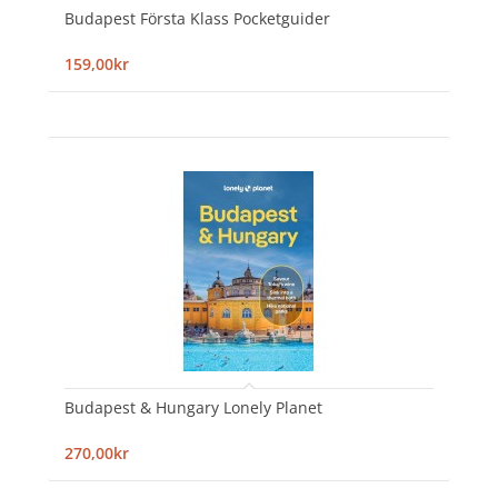
Budapest Första Klass Pocketguider
159,00kr
Budapest & Hungary Lonely Planet
270,00kr