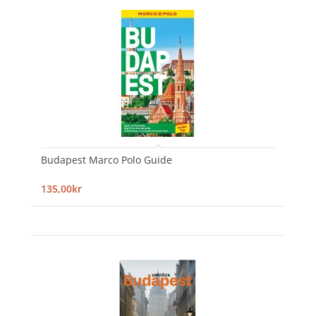
Budapest Marco Polo Guide
135,00kr