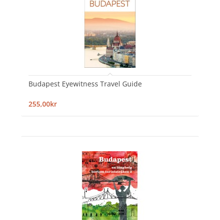
Budapest Eyewitness Travel Guide
255,00kr