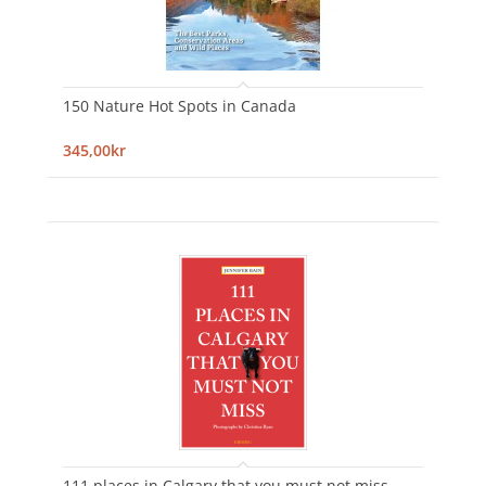
150 Nature Hot Spots in Canada
345,00kr
111 places in Calgary that you must not miss