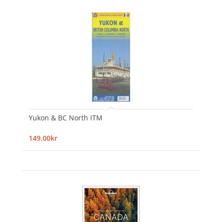
Yukon & BC North ITM
149,00kr