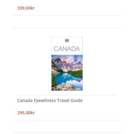
339,00kr
Canada Eyewitness Travel Guide
295,00kr