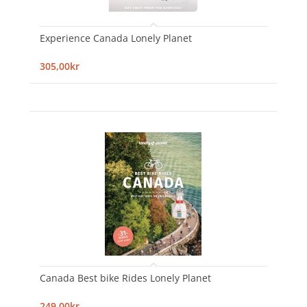
Experience Canada Lonely Planet
305,00kr
Canada Best bike Rides Lonely Planet
249,00kr