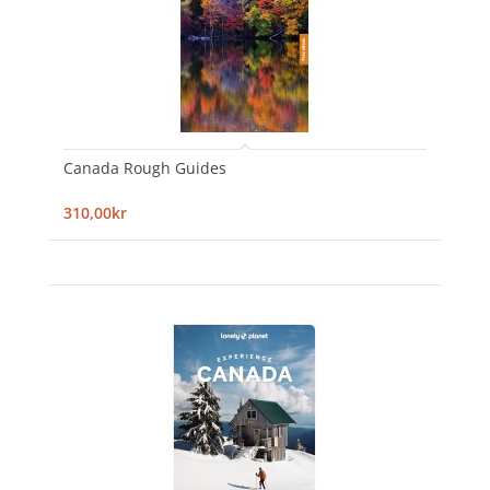
Canada Rough Guides
310,00kr