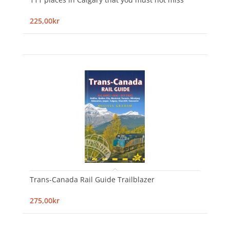
225,00kr
Trans-Canada Rail Guide Trailblazer
275,00kr