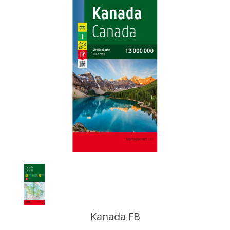
Kanada FB