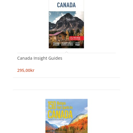
Canada Insight Guides
295,00kr