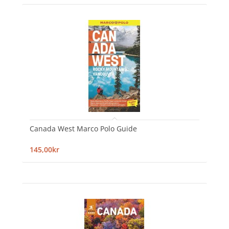
Canada West Marco Polo Guide
145,00kr