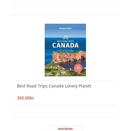
Best Road Trips Canada Lonely Planet
305,00kr