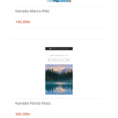
Kanada Marco Polo
145,00kr
Kanada Första Klass
345,00kr