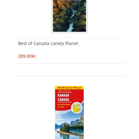
Best of Canada Lonely Planet
289,00kr