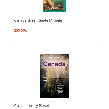
Canada Green Guide Michelin
250,00kr
Canada Lonely Planet