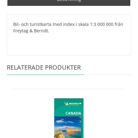
Bil- och turistkarta med index i skala 1:3 000 000 från
Freytag & Berndt.
RELATERADE PRODUKTER