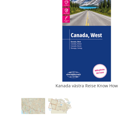
Kanada västra Reise Know How