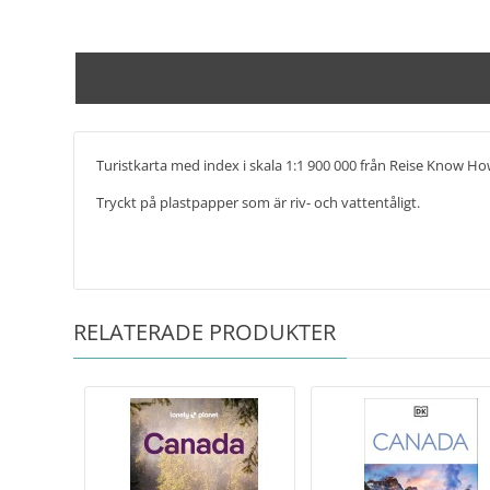
Turistkarta med index i skala 1:1 900 000 från Reise Know Ho
Tryckt på plastpapper som är riv- och vattentåligt.
RELATERADE PRODUKTER