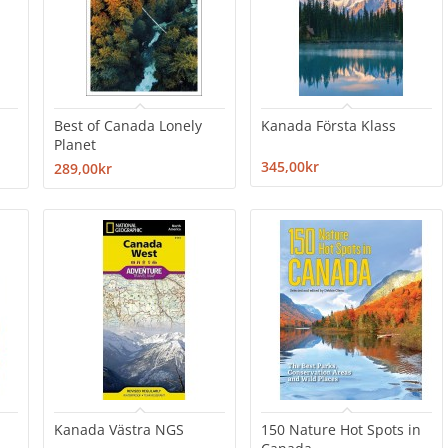
Best of Canada Lonely
Kanada Första Klass
Planet
345,00kr
289,00kr
Kanada Västra NGS
150 Nature Hot Spots in