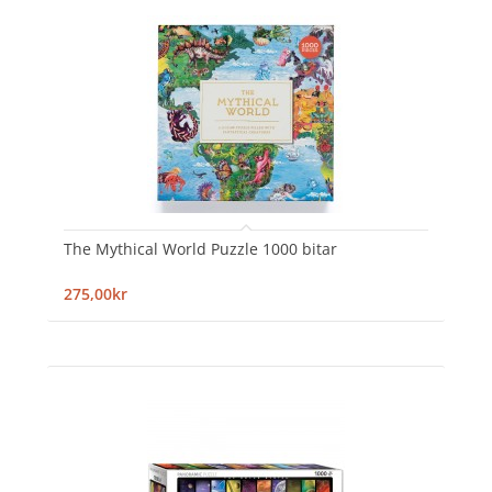
The Mythical World Puzzle 1000 bitar
275,00kr