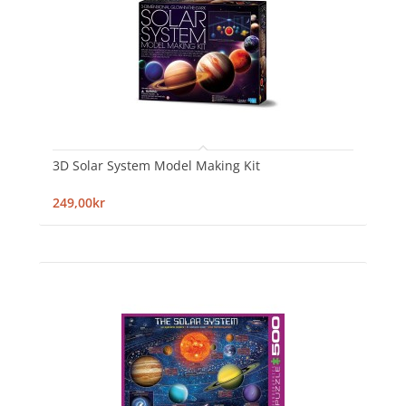
3D Solar System Model Making Kit
249,00kr