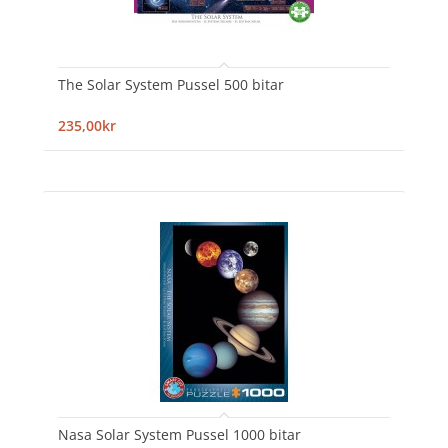
The Solar System Pussel 500 bitar
235,00kr
Nasa Solar System Pussel 1000 bitar