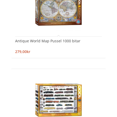
Antique World Map Pussel 1000 bitar
279,00kr