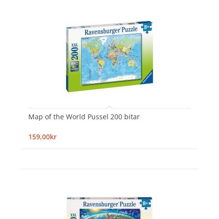
Map of the World Pussel 200 bitar
159,00kr