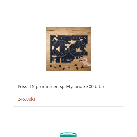
Pussel Stjärnhimlen självlysande 300 bitar
245,00kr