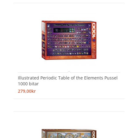
Illustrated Periodic Table of the Elements Pussel
1000 bitar
279,00kr