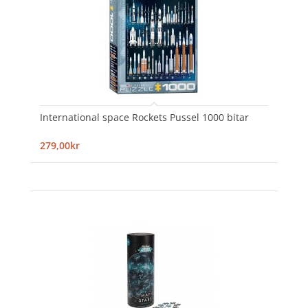
International space Rockets Pussel 1000 bitar
279,00kr