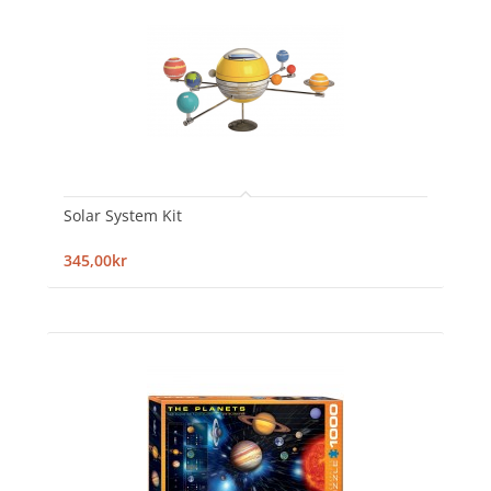
Solar System Kit
345,00kr