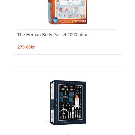
The Human Body Pussel 1000 bitar
279,00kr