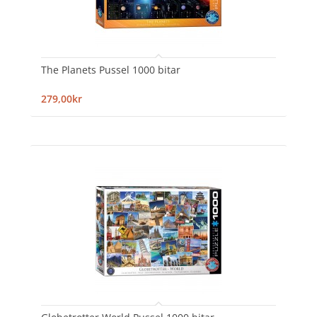
The Planets Pussel 1000 bitar
279,00kr