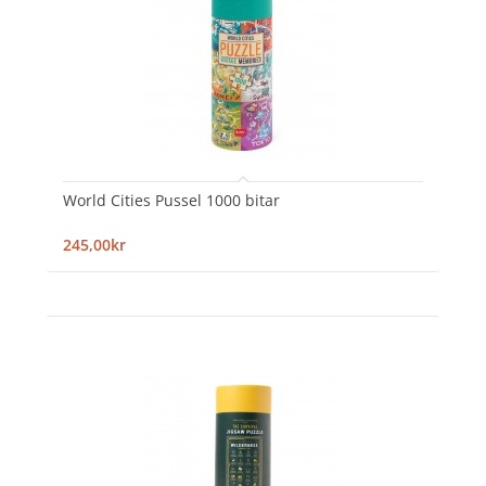
World Cities Pussel 1000 bitar
245,00kr