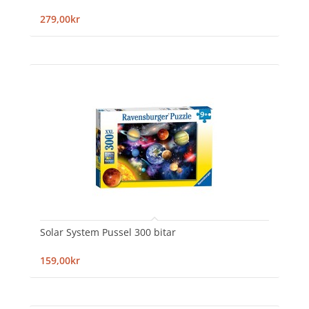
279,00kr
Solar System Pussel 300 bitar
159,00kr