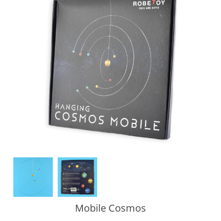
Mobile Cosmos