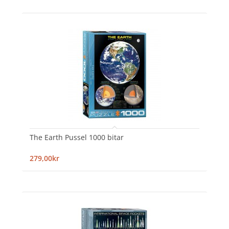
The Earth Pussel 1000 bitar
279,00kr