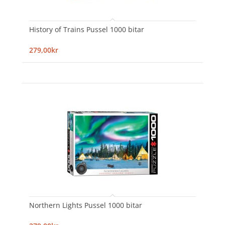
History of Trains Pussel 1000 bitar
279,00kr
Northern Lights Pussel 1000 bitar