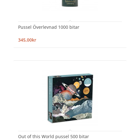
Pussel Överlevnad 1000 bitar
345,00kr
Out of this World pussel 500 bitar