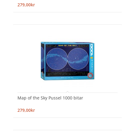
279,00kr
Map of the Sky Pussel 1000 bitar
279,00kr