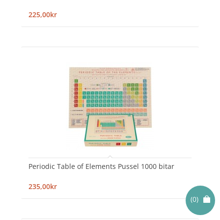
225,00kr
Periodic Table of Elements Pussel 1000 bitar
235,00kr
(0)