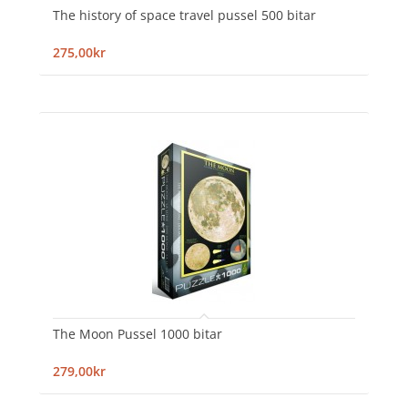
The history of space travel pussel 500 bitar
275,00kr
The Moon Pussel 1000 bitar
279,00kr