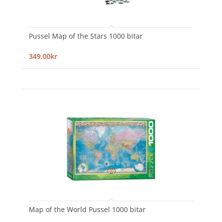
Pussel Map of the Stars 1000 bitar
349,00kr
Map of the World Pussel 1000 bitar