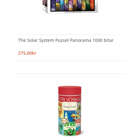
The Solar System Pussel Panorama 1000 bitar
275,00kr