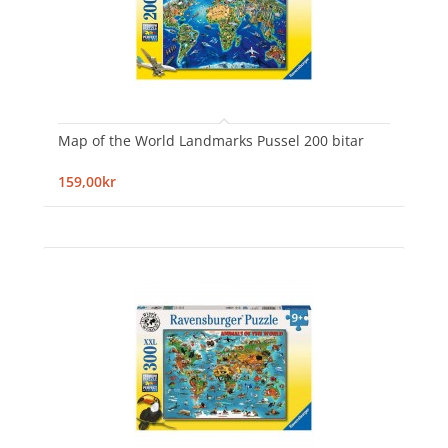
Map of the World Landmarks Pussel 200 bitar
159,00kr