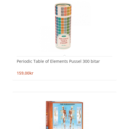
Periodic Table of Elements Pussel 300 bitar
159,00kr