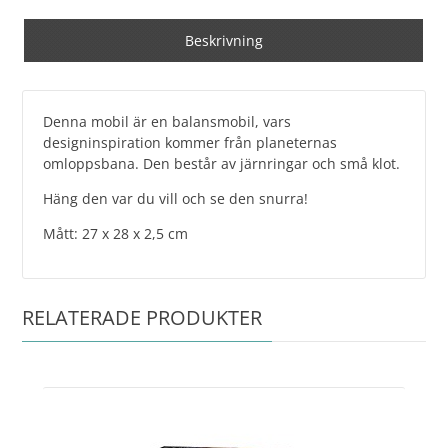
Beskrivning
Denna mobil är en balansmobil, vars
designinspiration kommer från planeternas
omloppsbana. Den består av järnringar och små klot.
Häng den var du vill och se den snurra!
Mått: 27 x 28 x 2,5 cm
RELATERADE PRODUKTER