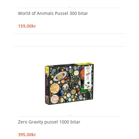
World of Animals Pussel 300 bitar
159,00kr
Zero Gravity pussel 1000 bitar
395,00kr