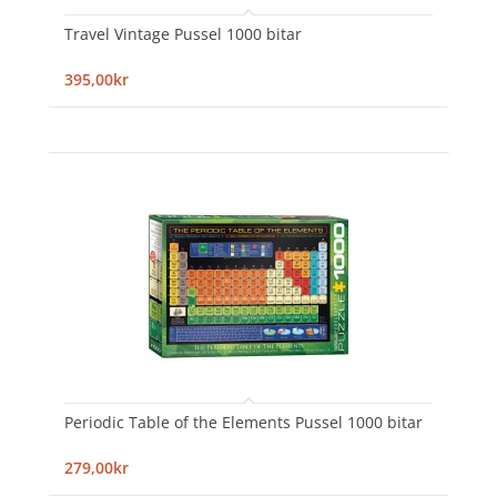
Travel Vintage Pussel 1000 bitar
395,00kr
Periodic Table of the Elements Pussel 1000 bitar
279,00kr