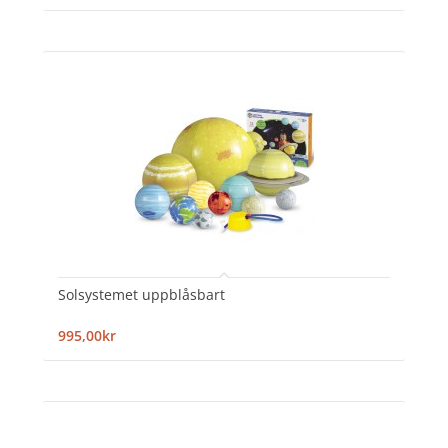
Solsystemet uppblåsbart
995,00kr