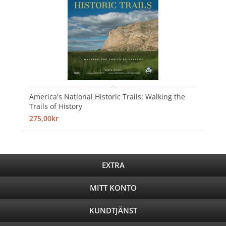
America's National Historic Trails: Walking the
Trails of History
275,00kr
EXTRA
MITT KONTO
KUNDTJÄNST