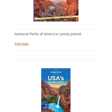
National Parks of America Lonely planet
339,00kr