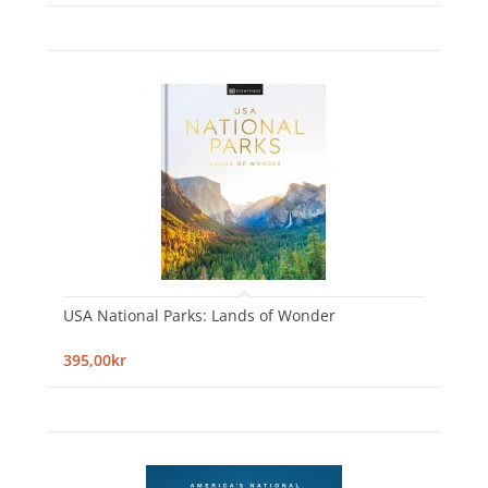
USA National Parks: Lands of Wonder
395,00kr