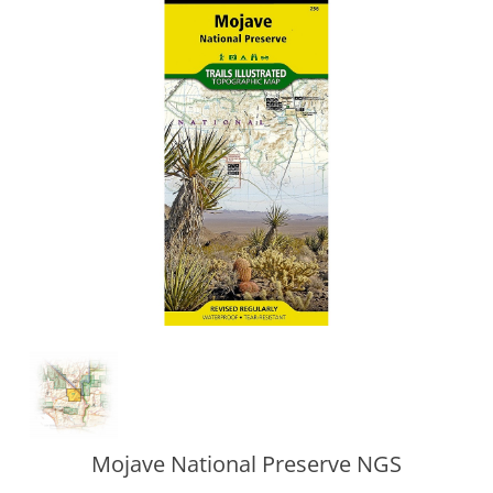
Mojave National Preserve NGS