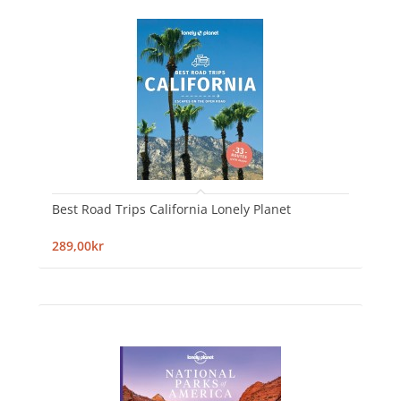
Best Road Trips California Lonely Planet
289,00kr